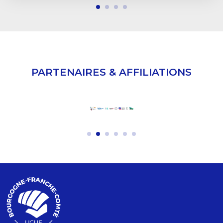
PARTENAIRES & AFFILIATIONS