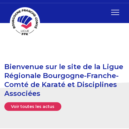
Bienvenue sur le site de la Ligue
Régionale Bourgogne-Franche-
Comté de Karaté et Disciplines
Associées
Voir toutes les actus