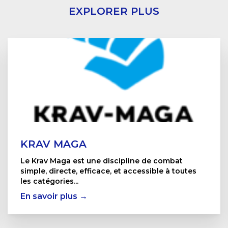
EXPLORER PLUS
KRAV MAGA
Le Krav Maga est une discipline de combat
simple, directe, efficace, et accessible à toutes
les catégories...
En savoir plus →