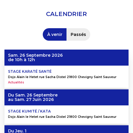
CALENDRIER
À venir
Passés
Sam. 26 Septembre 2026
de 10h à 12h
STAGE KARATÉ SANTÉ
Dojo Alain le Hetet rue Sacha Distel 21800 Chevigny Saint Sauveur
Actualités
Du
Sam. 26 Septembre
au
Sam. 27 Juin 2026
STAGE KUMITÉ / KATA
Dojo Alain le Hetet rue Sacha Distel 21800 Chevigny Saint Sauveur
Du
Jeu. 1