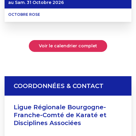
au
Sam. 31 Octobre 2026
OCTOBRE ROSE
Voir le calendrier complet
COORDONNÉES & CONTACT
Ligue Régionale Bourgogne-
Franche-Comté de Karaté et
Disciplines Associées