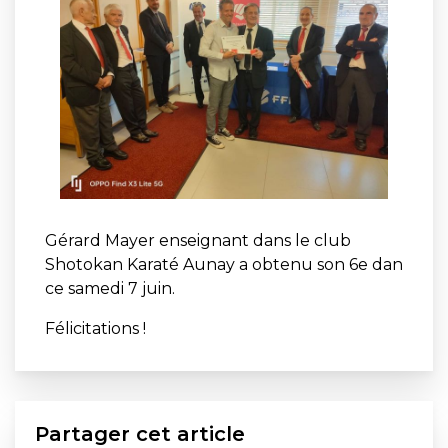
Gérard Mayer enseignant dans le club
Shotokan Karaté Aunay a obtenu son 6e dan
ce samedi 7 juin.
Félicitations !
Partager cet article