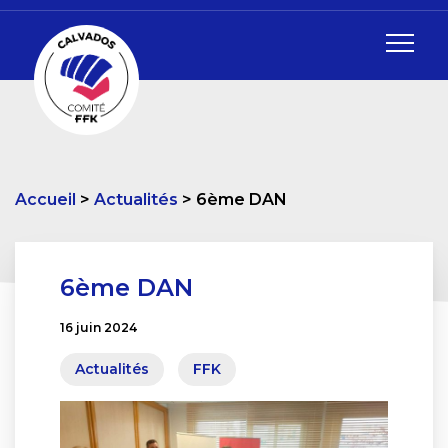
Accueil
Actualités
6ème DAN
6ème DAN
16 juin 2024
Actualités
FFK