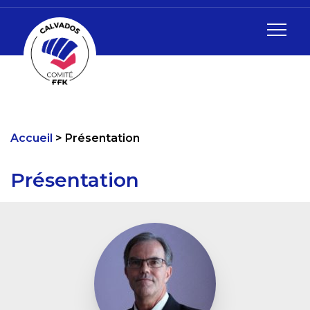
Accueil
Présentation
Présentation