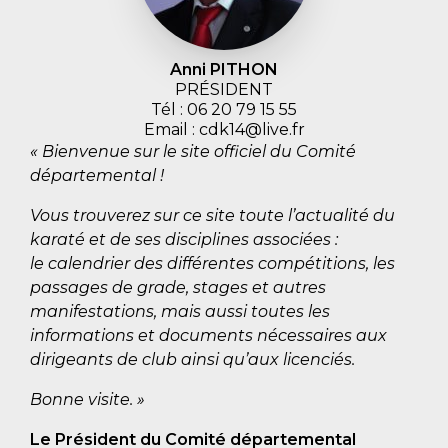
Anni PITHON
PRÉSIDENT
Tél : 06 20 79 15 55
Email : cdk14@live.fr
« Bienvenue sur le site officiel du Comité
départemental !
Vous trouverez sur ce site toute l’actualité du
karaté et de ses disciplines associées :
le calendrier des différentes compétitions, les
passages de grade, stages et autres
manifestations, mais aussi toutes les
informations et documents nécessaires aux
dirigeants de club ainsi qu’aux licenciés.
Bonne visite. »
Le Président du Comité départemental