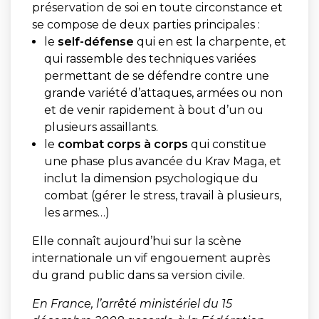
préservation de soi en toute circonstance et
se compose de deux parties principales :
le
self-défense
qui en est la charpente, et
qui rassemble des techniques variées
permettant de se défendre contre une
grande variété d’attaques, armées ou non
et de venir rapidement à bout d’un ou
plusieurs assaillants.
le
combat corps à corps
qui constitue
une phase plus avancée du Krav Maga, et
inclut la dimension psychologique du
combat (gérer le stress, travail à plusieurs,
les armes…)
Elle connaît aujourd’hui sur la scène
internationale un vif engouement auprès
du grand public dans sa version civile.
En France, l’arrêté ministériel du 15