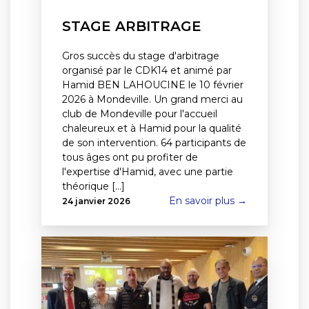
STAGE ARBITRAGE
Gros succès du stage d'arbitrage
organisé par le CDK14 et animé par
Hamid BEN LAHOUCINE le 10 février
2026 à Mondeville. Un grand merci au
club de Mondeville pour l'accueil
chaleureux et à Hamid pour la qualité
de son intervention. 64 participants de
tous âges ont pu profiter de
l'expertise d'Hamid, avec une partie
théorique [...]
En savoir plus →
24 janvier 2026