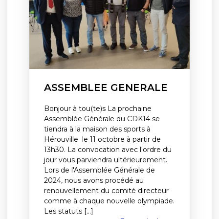
ASSEMBLEE GENERALE
Bonjour à tou(te)s La prochaine
Assemblée Générale du CDK14 se
tiendra à la maison des sports à
Hérouville le 11 octobre à partir de
13h30. La convocation avec l'ordre du
jour vous parviendra ultérieurement.
Lors de l'Assemblée Générale de
2024, nous avons procédé au
renouvellement du comité directeur
comme à chaque nouvelle olympiade.
Les statuts [...]