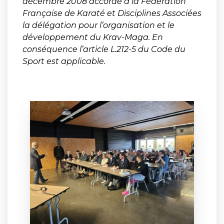
décembre 2008 accorde à la Fédération
Française de Karaté et Disciplines Associées
la délégation pour l’organisation et le
développement du Krav-Maga. En
conséquence l’article L.212-5 du Code du
Sport est applicable.