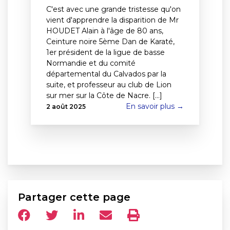
C'est avec une grande tristesse qu'on
vient d'apprendre la disparition de Mr
HOUDET Alain à l'âge de 80 ans,
Ceinture noire 5ème Dan de Karaté,
1er président de la ligue de basse
Normandie et du comité
départemental du Calvados par la
suite, et professeur au club de Lion
sur mer sur la Côte de Nacre. [...]
En savoir plus →
2 août 2025
Partager cette page