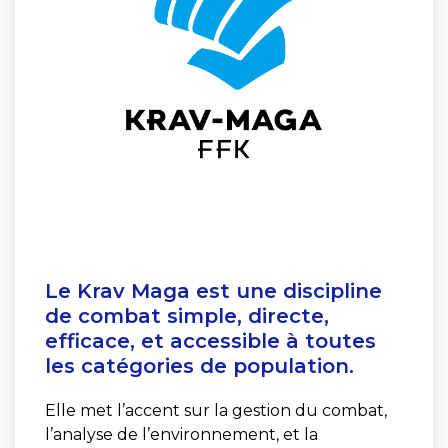
Le Krav Maga est une discipline
de combat simple, directe,
efficace, et accessible à toutes
les catégories de population.
Elle met l’accent sur la gestion du combat,
l’analyse de l’environnement, et la