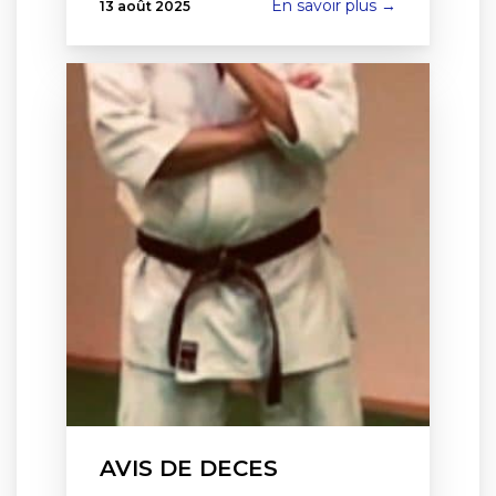
En savoir plus →
13 août 2025
AVIS DE DECES