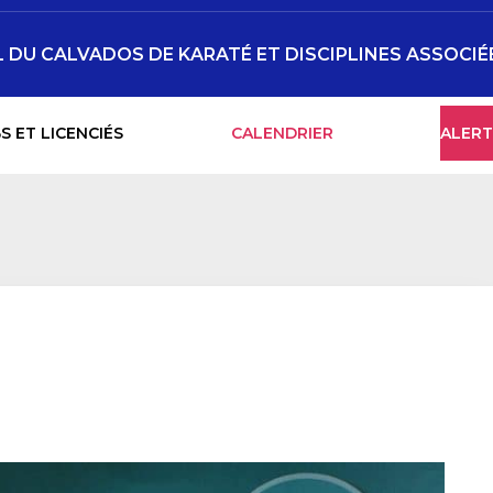
DU CALVADOS DE KARATÉ ET DISCIPLINES ASSOCIÉ
S ET LICENCIÉS
CALENDRIER
ALERT