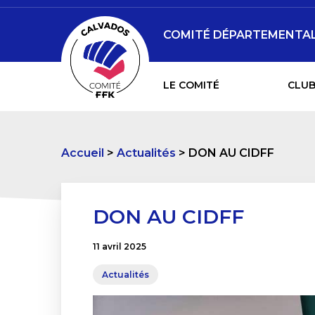
COMITÉ DÉPARTEMENTAL 
LE COMITÉ
CLUB
Accueil
Actualités
DON AU CIDFF
DON AU CIDFF
11 avril 2025
Actualités