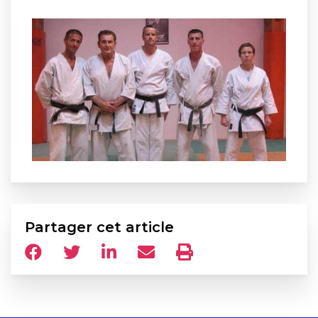
Partager cet article