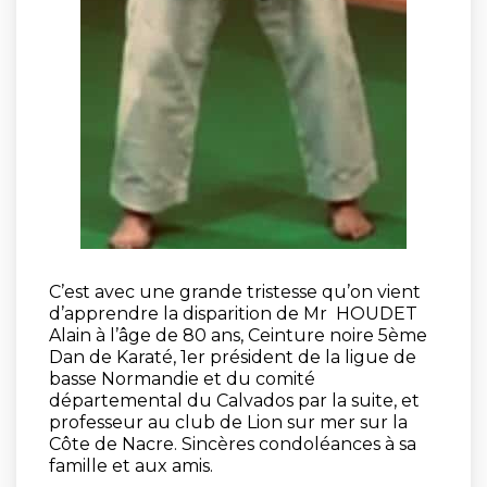
C’est avec une grande tristesse qu’on vient
d’apprendre la disparition de Mr HOUDET
Alain à l’âge de 80 ans, Ceinture noire 5ème
Dan de Karaté, 1er président de la ligue de
basse Normandie et du comité
départemental du Calvados par la suite, et
professeur au club de Lion sur mer sur la
Côte de Nacre. Sincères condoléances à sa
famille et aux amis.