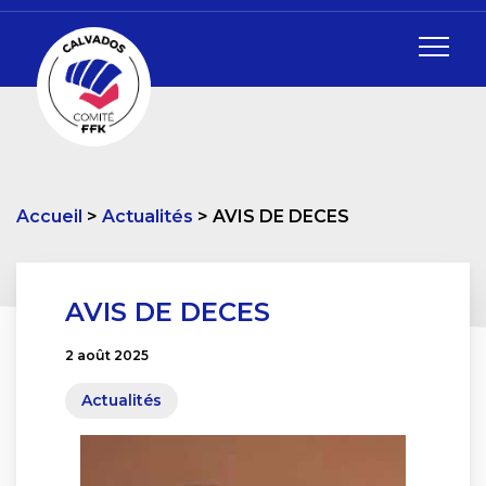
Accueil
Actualités
AVIS DE DECES
AVIS DE DECES
2 août 2025
Actualités