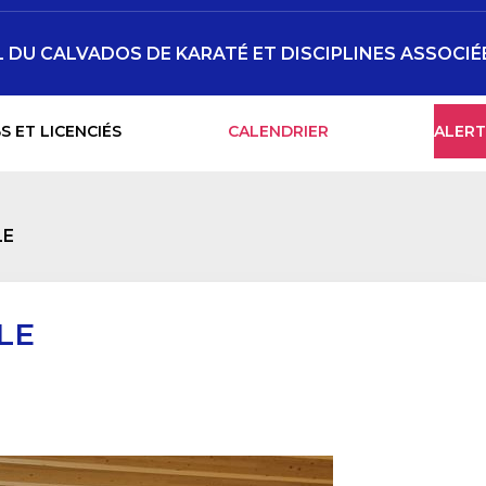
DU CALVADOS DE KARATÉ ET DISCIPLINES ASSOCIÉ
S ET LICENCIÉS
CALENDRIER
ALERT
LE
LE