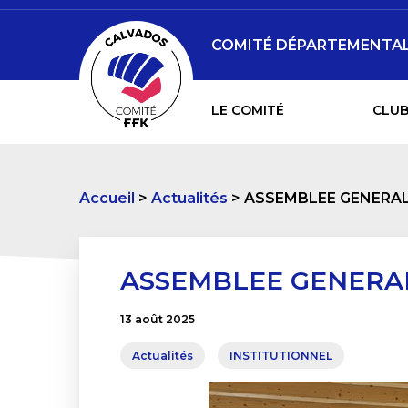
COMITÉ DÉPARTEMENTAL 
LE COMITÉ
CLUB
Accueil
Actualités
ASSEMBLEE GENERA
ASSEMBLEE GENERA
13 août 2025
Actualités
INSTITUTIONNEL