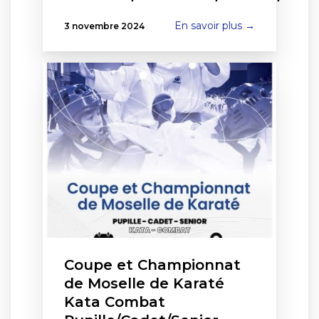
En savoir plus →
3 novembre 2024
Coupe et Championnat
de Moselle de Karaté
Kata Combat