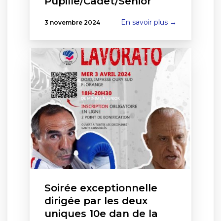
Pupille/Cadet/Senior
En savoir plus →
3 novembre 2024
Soirée exceptionnelle
dirigée par les deux
uniques 10e dan de la