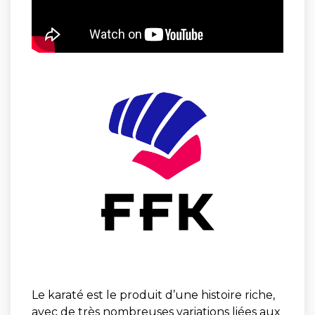
Le karaté est le produit d’une histoire riche,
avec de très nombreuses variations liées aux