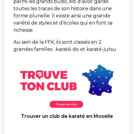
parmi les grands budo, est d’avoir gardé
toutes les traces de son histoire dans une
forme plurielle. Il existe ainsi une grande
variété de styles et d’écoles qui en font sa
richesse.
Au sein de la FFK, ils sont classés en 2
grandes familles : karaté-do et karaté-jutsu.
Trouver un club de karaté en Moselle