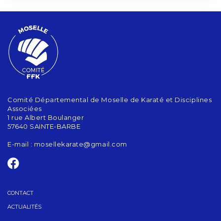
Comité Départemental de Moselle de Karaté et Disciplines
Associées
1 rue Albert Boulanger
57640 SAINTE-BARBE
E-mail :
mosellekarate@gmail.com
CONTACT
ACTUALITÉS