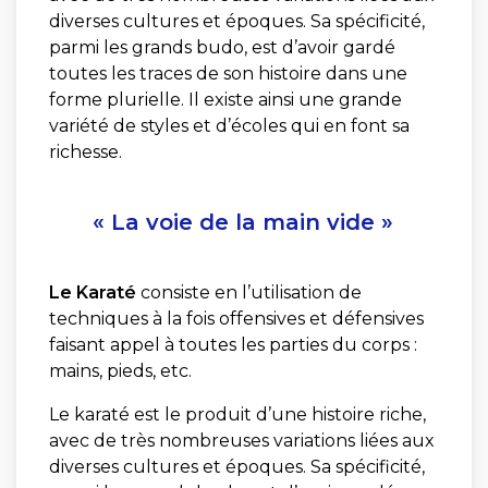
diverses cultures et époques. Sa spécificité,
parmi les grands budo, est d’avoir gardé
toutes les traces de son histoire dans une
forme plurielle. Il existe ainsi une grande
variété de styles et d’écoles qui en font sa
richesse.
« La voie de la main vide »
Le Karaté
consiste en l’utilisation de
techniques à la fois offensives et défensives
faisant appel à toutes les parties du corps :
mains, pieds, etc.
Le karaté est le produit d’une histoire riche,
avec de très nombreuses variations liées aux
diverses cultures et époques. Sa spécificité,