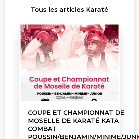
Tous les articles Karaté
COUPE ET CHAMPIONNAT DE
MOSELLE DE KARATÉ KATA
COMBAT
POUSSIN/BENJAMIN/MINIME/JUN