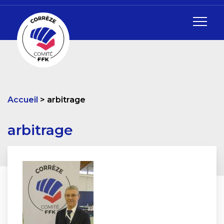
Accueil
arbitrage
arbitrage