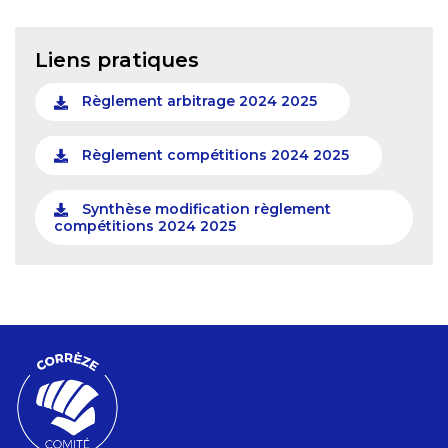
Liens pratiques
Règlement arbitrage 2024 2025
Règlement compétitions 2024 2025
Synthèse modification règlement
compétitions 2024 2025