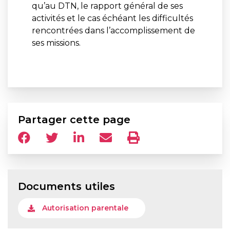
qu’au DTN, le rapport général de ses
activités et le cas échéant les difficultés
rencontrées dans l’accomplissement de
ses missions.
Partager cette page
Documents utiles
Autorisation parentale