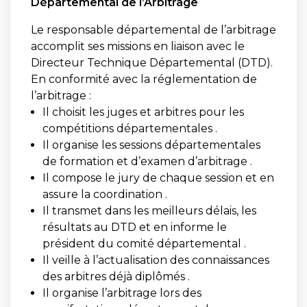
Départemental de l’Arbitrage
Le responsable départemental de l’arbitrage
accomplit ses missions en liaison avec le
Directeur Technique Départemental (DTD).
En conformité avec la réglementation de
l’arbitrage :
Il choisit les juges et arbitres pour les
compétitions départementales .
Il organise les sessions départementales
de formation et d’examen d’arbitrage .
Il compose le jury de chaque session et en
assure la coordination .
Il transmet dans les meilleurs délais, les
résultats au DTD et en informe le
président du comité départemental .
Il veille à l’actualisation des connaissances
des arbitres déjà diplômés .
Il organise l’arbitrage lors des