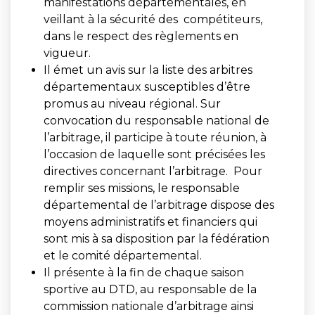
manifestations départementales, en
veillant à la sécurité des compétiteurs,
dans le respect des règlements en
vigueur.
Il émet un avis sur la liste des arbitres
départementaux susceptibles d’être
promus au niveau régional. Sur
convocation du responsable national de
l’arbitrage, il participe à toute réunion, à
l’occasion de laquelle sont précisées les
directives concernant l’arbitrage. Pour
remplir ses missions, le responsable
départemental de l’arbitrage dispose des
moyens administratifs et financiers qui
sont mis à sa disposition par la fédération
et le comité départemental.
Il présente à la fin de chaque saison
sportive au DTD, au responsable de la
commission nationale d’arbitrage ainsi