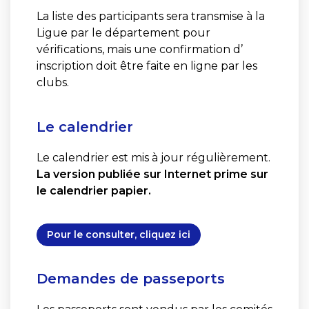
La liste des participants sera transmise à la
Ligue par le département pour
vérifications, mais une confirmation d’
inscription doit être faite en ligne par les
clubs.
Le calendrier
Le calendrier est mis à jour régulièrement.
La version publiée sur Internet prime sur
le calendrier papier.
Pour le consulter, cliquez ici
Demandes de passeports