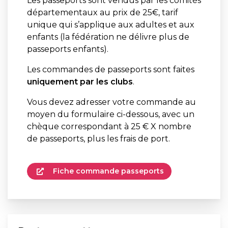
Les passeports sont vendus par les comités
départementaux au prix de 25€, tarif
unique qui s’applique aux adultes et aux
enfants (la fédération ne délivre plus de
passeports enfants).
Les commandes de passeports sont faites
uniquement par les clubs
.
Vous devez adresser votre commande au
moyen du formulaire ci-dessous, avec un
chèque correspondant à 25 € X nombre
de passeports, plus les frais de port.
Fiche commande passeports