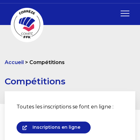
Accueil
Compétitions
Compétitions
Toutes les inscriptions se font en ligne :
Inscriptions en ligne