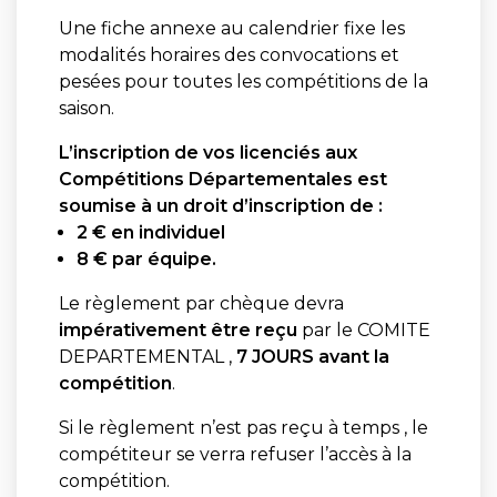
Une fiche annexe au calendrier fixe les
modalités horaires des convocations et
pesées pour toutes les compétitions de la
saison.
L’inscription de vos licenciés aux
Compétitions Départementales est
soumise à un droit d’inscription de :
2 € en individuel
8 € par équipe.
Le règlement par chèque devra
impérativement être reçu
par le COMITE
DEPARTEMENTAL ,
7 JOURS avant la
compétition
.
Si le règlement n’est pas reçu à temps , le
compétiteur se verra refuser l’accès à la
compétition.