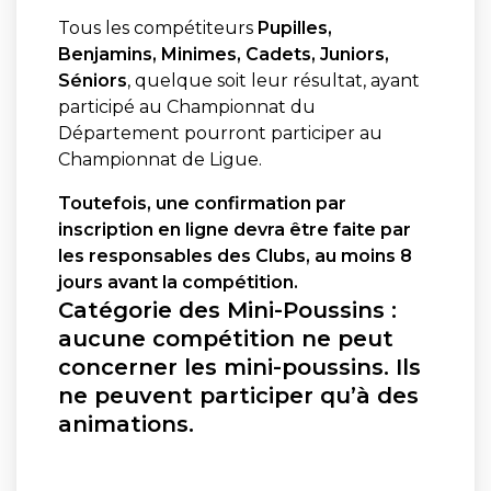
Tous les compétiteurs
Pupilles,
Benjamins, Minimes, Cadets, Juniors,
Séniors
, quelque soit leur résultat, ayant
participé au Championnat du
Département pourront participer au
Championnat de Ligue.
Toutefois, une confirmation par
inscription en ligne devra être faite par
les responsables des Clubs, au moins 8
jours avant la compétition.
Catégorie des Mini-Poussins :
aucune compétition ne peut
concerner les mini-poussins. Ils
ne peuvent participer qu’à des
animations.