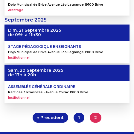
Dojo Municipal de Brive Avenue Léo Lagrange 19100 Brive
Arbitrage
Septembre
2025
Dim. 21 Septembre 2025
de 09h à 11h30
STAGE PÉDAGOGIQUE ENSEIGNANTS
Dojo Municipal de Brive Avenue Léo Lagrange 19100 Brive
Institutionnel
Sam. 20 Septembre 2025
de 17h à 20h
ASSEMBLÉE GÉNÉRALE ORDINAIRE
Parc des 3 Provinces - Avenue Chirac 19100 Brive
Institutionnel
« Précédent
1
2