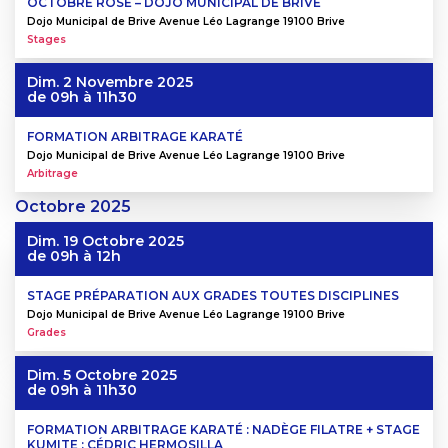
OCTOBRE ROSE – DOJO MUNICIPAL DE BRIVE
Dojo Municipal de Brive Avenue Léo Lagrange 19100 Brive
Stages
Dim. 2 Novembre 2025
de 09h à 11h30
FORMATION ARBITRAGE KARATÉ
Dojo Municipal de Brive Avenue Léo Lagrange 19100 Brive
Arbitrage
Octobre
2025
Dim. 19 Octobre 2025
de 09h à 12h
STAGE PRÉPARATION AUX GRADES TOUTES DISCIPLINES
Dojo Municipal de Brive Avenue Léo Lagrange 19100 Brive
Grades
Dim. 5 Octobre 2025
de 09h à 11h30
FORMATION ARBITRAGE KARATÉ : NADÈGE FILATRE + STAGE
KUMITE : CÉDRIC HERMOSILLA