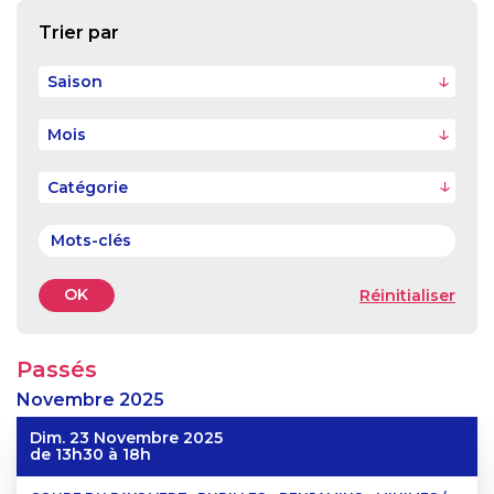
Trier par
Saison
Mois
OK
Réinitialiser
Passés
Novembre
2025
Dim. 23 Novembre 2025
de 13h30 à 18h