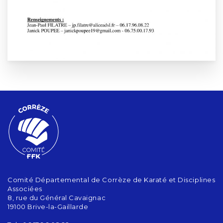
Comité Départemental de Corrèze de Karaté et Disciplines
Associées
8, rue du Général Cavaignac
19100 Brive-la-Gaillarde