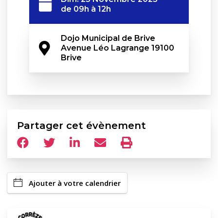
de 09h à 12h
Dojo Municipal de Brive 
Avenue Léo Lagrange 19100 
Brive
Partager cet évènement
Ajouter à votre calendrier