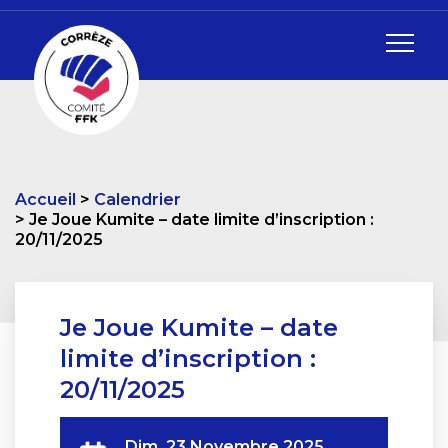
Accueil
Calendrier
Je Joue Kumite – date limite d’inscription :
20/11/2025
Je Joue Kumite – date
limite d’inscription :
20/11/2025
Dim. 23 Novembre 2025