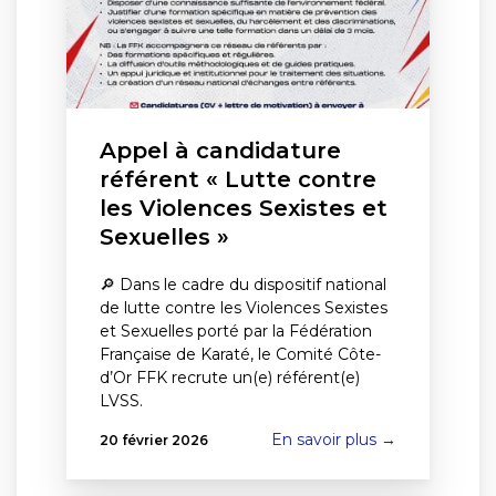
Appel à candidature
référent « Lutte contre
les Violences Sexistes et
Sexuelles »
🔎 Dans le cadre du dispositif national
de lutte contre les Violences Sexistes
et Sexuelles porté par la Fédération
Française de Karaté, le Comité Côte-
d’Or FFK recrute un(e) référent(e)
LVSS.
En savoir plus →
20 février 2026