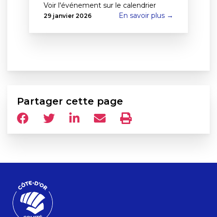
Voir l'événement sur le calendrier
En savoir plus →
29 janvier 2026
Partager cette page