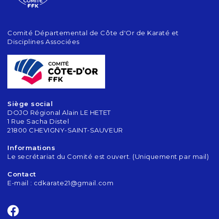
Comité Départemental de Côte d'Or de Karaté et
Disciplines Associées
Siège social
DOJO Régional Alain LE HETET
1 Rue Sacha Distel
21800 CHEVIGNY-SAINT-SAUVEUR
Informations
Le secrétariat du Comité est ouvert. (Uniquement par mail)
Contact
E-mail :
cdkarate21@gmail.com