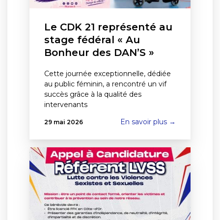
Le CDK 21 représenté au
stage fédéral « Au
Bonheur des DAN’S »
Cette journée exceptionnelle, dédiée
au public féminin, a rencontré un vif
succès grâce à la qualité des
intervenants
En savoir plus →
29 mai 2026