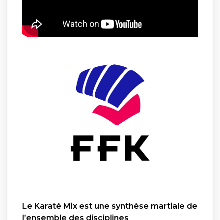
Le Karaté Mix est une synthèse martiale de
l’ensemble des disciplines