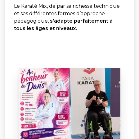
Le Karaté Mix, de par sa richesse technique
et ses différentes formes d’approche
pédagogique,
s’adapte parfaitement à
tous les âges et niveaux.