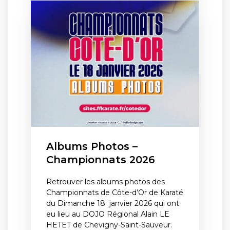
Albums Photos –
Championnats 2026
Retrouver les albums photos des
Championnats de Côte-d’Or de Karaté
du Dimanche 18 janvier 2026 qui ont
eu lieu au DOJO Régional Alain LE
HETET de Chevigny-Saint-Sauveur.