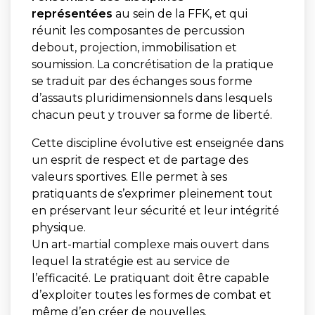
représentées
au sein de la FFK, et qui
réunit les composantes de percussion
debout, projection, immobilisation et
soumission. La concrétisation de la pratique
se traduit par des échanges sous forme
d’assauts pluridimensionnels dans lesquels
chacun peut y trouver sa forme de liberté.
Cette discipline évolutive est enseignée dans
un esprit de respect et de partage des
valeurs sportives. Elle permet à ses
pratiquants de s’exprimer pleinement tout
en préservant leur sécurité et leur intégrité
physique.
Un art-martial complexe mais ouvert dans
lequel la stratégie est au service de
l’efficacité. Le pratiquant doit être capable
d’exploiter toutes les formes de combat et
même d’en créer de nouvelles.