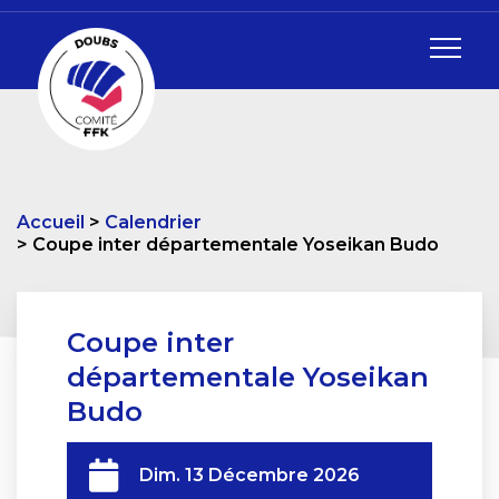
Accueil
Calendrier
Coupe inter départementale Yoseikan Budo
Coupe inter
départementale Yoseikan
Budo
Dim. 13 Décembre 2026