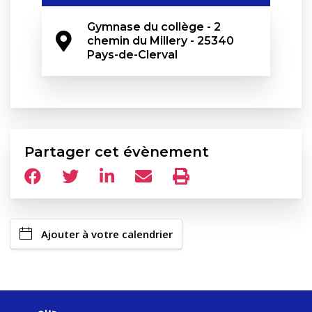
Gymnase du collège - 2 
chemin du Millery - 25340 
Pays-de-Clerval
Partager cet évènement
Ajouter à votre calendrier