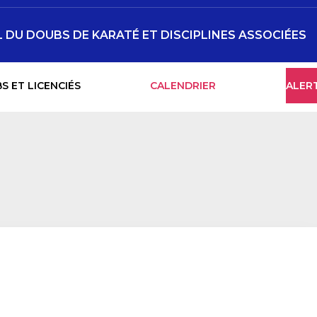
DU DOUBS DE KARATÉ ET DISCIPLINES ASSOCIÉES
S ET LICENCIÉS
CALENDRIER
ALER