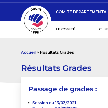
COMITÉ DÉPARTEMENTAL 
LE COMITÉ
CLUB
Accueil
Résultats Grades
Résultats Grades
Passage de grades :
Session du 13/03/2021