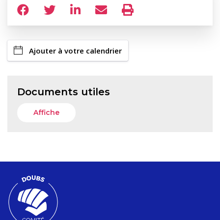
Ajouter à votre calendrier
Documents utiles
Affiche