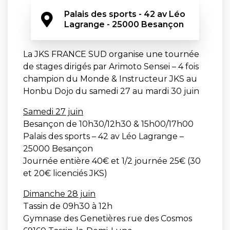
Palais des sports - 42 av Léo 
Lagrange - 25000 Besançon
La JKS FRANCE SUD organise une tournée
de stages dirigés par Arimoto Sensei – 4 fois
champion du Monde & Instructeur JKS au
Honbu Dojo du samedi 27 au mardi 30 juin
Samedi 27 juin
Besançon de 10h30/12h30 & 15h00/17h00
Palais des sports – 42 av Léo Lagrange –
25000 Besançon
Journée entière 40€ et 1/2 journée 25€ (30
et 20€ licenciés JKS)
Dimanche 28 juin
Tassin de 09h30 à 12h
Gymnase des Genetières rue des Cosmos