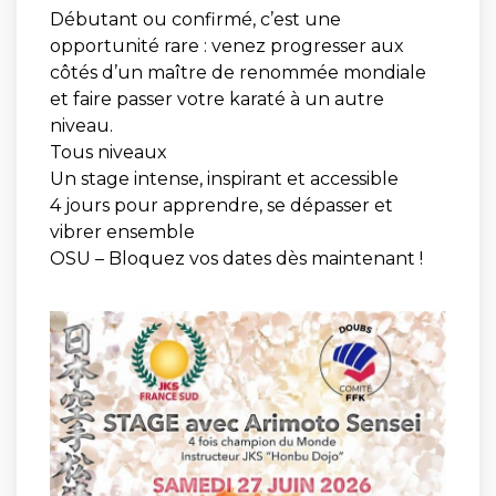
Débutant ou confirmé, c’est une
opportunité rare : venez progresser aux
côtés d’un maître de renommée mondiale
et faire passer votre karaté à un autre
niveau.
Tous niveaux
Un stage intense, inspirant et accessible
4 jours pour apprendre, se dépasser et
vibrer ensemble
OSU – Bloquez vos dates dès maintenant !