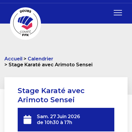
Accueil
Calendrier
Stage Karaté avec Arimoto Sensei
Stage Karaté avec
Arimoto Sensei
Sam. 27 Juin 2026
de 10h30 à 17h