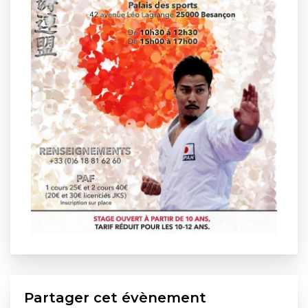
Partager cet évènement