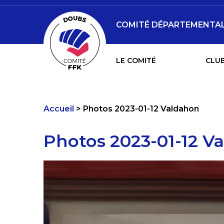
COMITÉ DÉPARTEMENTAL 
LE COMITÉ
CLUB
Accueil
Photos 2023-01-12 Valdahon
Photos 2023-01-12 V