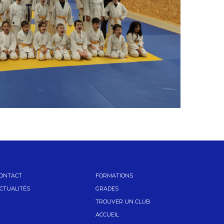
ONTACT
FORMATIONS
CTUALITÉS
GRADES
TROUVER UN CLUB
ACCUEIL