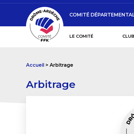
COMITÉ DÉPARTEMENTAL 
LE COMITÉ
CLUB
Accueil
Arbitrage
Arbitrage