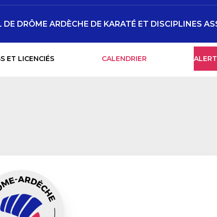
DE DRÔME ARDÈCHE DE KARATÉ ET DISCIPLINES AS
S ET LICENCIÉS
CALENDRIER
ALERT