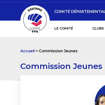
COMITÉ DÉPARTEMENTAL 
LE COMITÉ
CLUBS 
Accueil
Commission Jeunes
Commission Jeunes