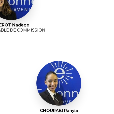
EROT Nadège
BLE DE COMMISSION
CHOURABI Ranyia