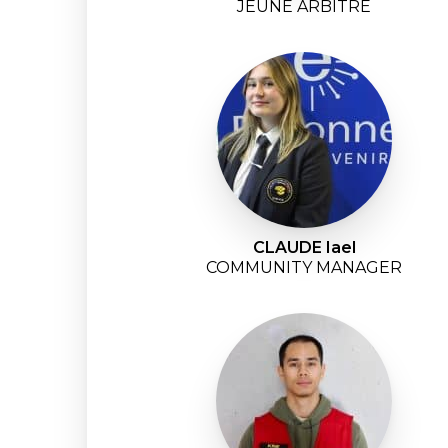
JEUNE ARBITRE
CLAUDE Iael
COMMUNITY MANAGER