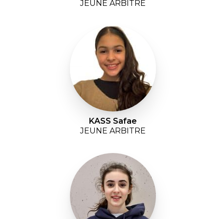
JEUNE ARBITRE
KASS Safae
JEUNE ARBITRE