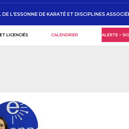
DE L'ESSONNE DE KARATÉ ET DISCIPLINES ASSOCIÉ
ET LICENCIÉS
CALENDRIER
ALERTE – S