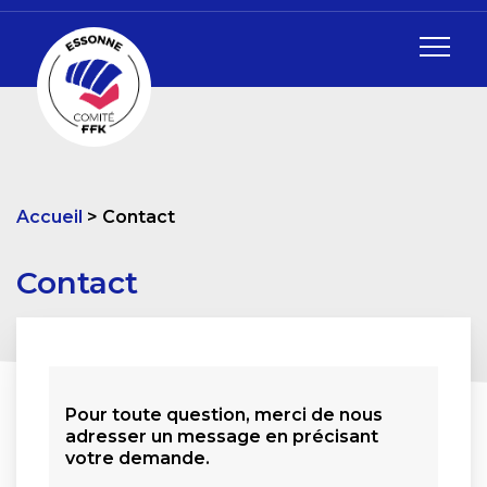
Accueil
Contact
Contact
Pour toute question, merci de nous
adresser un message en précisant
votre demande.