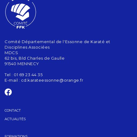
Comité Départemental de l'Essonne de Karaté et
Disciplines Associées
MDCS
62 bis, Bld Charles de Gaulle
91540 MENNECY
Tel : 01 69 23 44 35
E-mail :
cd.karateessonne@orange.fr
CONTACT
ACTUALITÉS
FORMATIONS