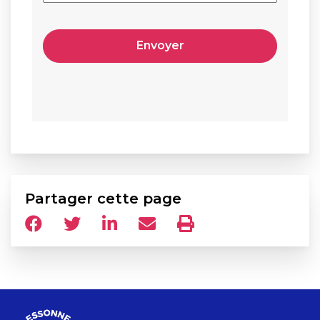
Partager cette page