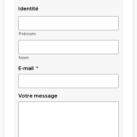
Identité
Prénom
Nom
E-mail
*
Votre message