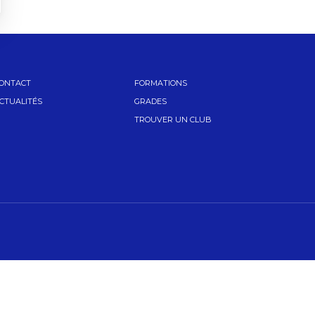
ONTACT
FORMATIONS
CTUALITÉS
GRADES
TROUVER UN CLUB