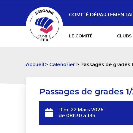
COMITÉ DÉPARTEMENTAL 
LE COMITÉ
CLUBS 
Accueil
Calendrier
Passages de grades 
Passages de grades 1
Dim. 22 Mars 2026
de 08h30 à 13h