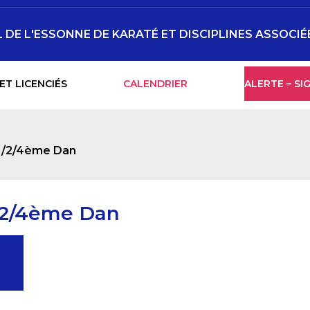
DE L'ESSONNE DE KARATÉ ET DISCIPLINES ASSOCIÉ
ET LICENCIÉS
CALENDRIER
ALERTE – S
1/2/4ème Dan
/2/4ème Dan