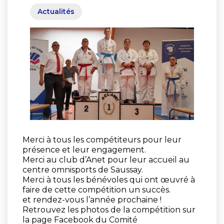
Actualités
Merci à tous les compétiteurs pour leur
présence et leur engagement.
Merci au club d’Anet pour leur accueil au
centre omnisports de Saussay.
Merci à tous les bénévoles qui ont œuvré à
faire de cette compétition un succès.
et rendez-vous l’année prochaine !
Retrouvez les photos de la compétition sur
la page Facebook du Comité