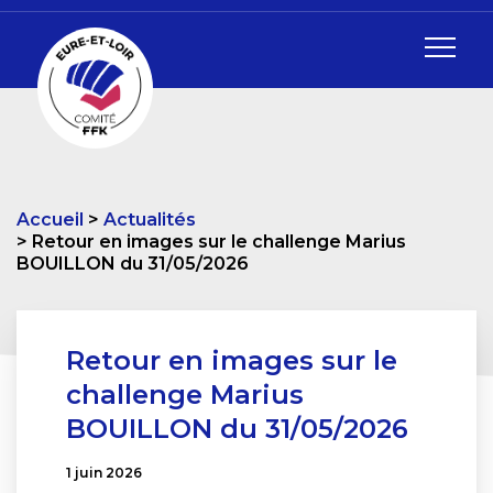
Accueil
Actualités
Retour en images sur le challenge Marius
BOUILLON du 31/05/2026
Retour en images sur le
challenge Marius
BOUILLON du 31/05/2026
1 juin 2026