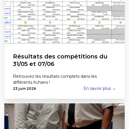
Résultats des compétitions du
31/05 et 07/06
Retrouvez les résultats complets dans les
différents fichiers !
En savoir plus →
23 juin 2026