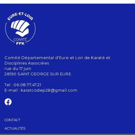
Comité Départemental d'Eure et Loir de Karaté et
Disciplines Associées
rue du 17 juin
28190 SAINT GEORGE SUR EURE
Tel : 06.08.77.47.21
E-mail :
karatcodep28@gmail.com
CONTACT
ACTUALITÉS