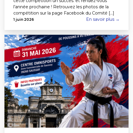
cette compétition un succès. et rendez-vous
l’année prochaine ! Retrouvez les photos de la
compétition sur la page Facebook du Comité [...]
En savoir plus →
1 juin 2026