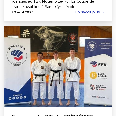
licenciés au TBK Nogent-Le-Roi. La Coupe de
France avait lieu à Saint-Cyr-L'école.
En savoir plus →
20 avril 2026