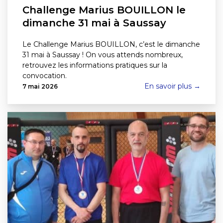
Challenge Marius BOUILLON le
dimanche 31 mai à Saussay
Le Challenge Marius BOUILLON, c’est le dimanche
31 mai à Saussay ! On vous attends nombreux,
retrouvez les informations pratiques sur la
convocation.
En savoir plus →
7 mai 2026