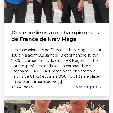
Des euréliens aux championnats
de France de Krav Maga
Les championnats de France de Krav Maga avaient
lieu à Malakoff (92) samedi 18 et dimanche 19 avril
2026. 2 compétiteurs du club TBK Nogent-Le-Roi
ont récupéré des médailles en combat libre :
Stéphane DINGOYAN 2ème place en vétéran 2
(moins de 81 Kg) et Julien BOUHOUT 3ème place
en vétéran 1 (moins de 65 [...]
En savoir plus →
20 avril 2026