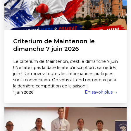
Criterium de Maintenon le
dimanche 7 juin 2026
Le critérium de Maintenon, c’est le dimanche 7 juin
! Ne ratez pas la date limite d’inscription : samedi 6
juin ! Retrouvez toutes les informations pratiques
sur la convocation. On vous attend nombreux pour
la dernière compétition de la saison !
En savoir plus →
1 juin 2026