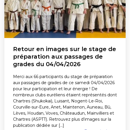
Retour en images sur le stage de
préparation aux passages de
grades du 04/04/2026
Merci aux 66 participants du stage de préparation
aux passages de grades de ce samedi 04/04/2026
pour leur participation et leur énergie ! De
nombreux clubs euréliens étaient représentés dont
Chartres (Shukokai), Luisant, Nogent-Le-Roi,
Courville-sur-Eure, Anet, Maintenon, Auneau, Bû,
Lèves, Houdan, Voves, Châteaudun, Mainvilliers et
Chartres (ASPTT). Retrouvez plus d’images sur la
publication dédiée sur [...]