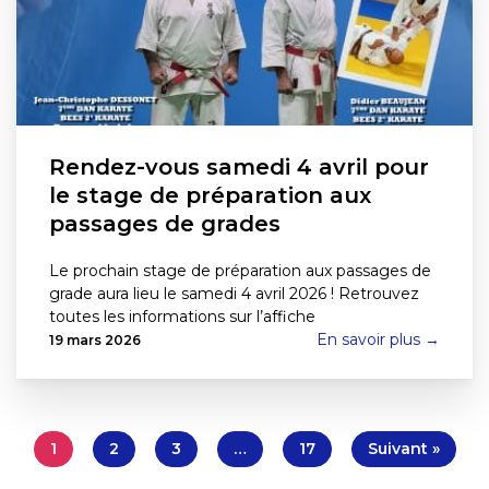
Rendez-vous samedi 4 avril pour
le stage de préparation aux
passages de grades
Le prochain stage de préparation aux passages de
grade aura lieu le samedi 4 avril 2026 ! Retrouvez
toutes les informations sur l’affiche
En savoir plus →
19 mars 2026
1
2
3
…
17
Suivant »