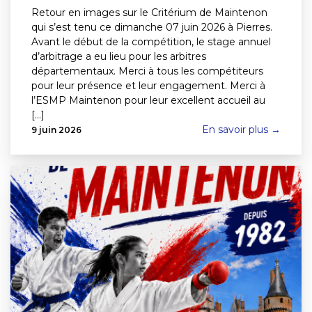
Retour en images sur le Critérium de Maintenon
qui s’est tenu ce dimanche 07 juin 2026 à Pierres.
Avant le début de la compétition, le stage annuel
d’arbitrage a eu lieu pour les arbitres
départementaux. Merci à tous les compétiteurs
pour leur présence et leur engagement. Merci à
l’ESMP Maintenon pour leur excellent accueil au
[...]
En savoir plus →
9 juin 2026