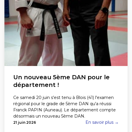
Un nouveau 5ème DAN pour le
département !
Ce samedi 20 juin s'est tenu à Blois (41) l'examen
régional pour le grade de 5ème DAN qu'a réussi
Franck PAPIN (Auneau). Le département compte
désormais un nouveau 5ème DAN.
En savoir plus →
21 juin 2026