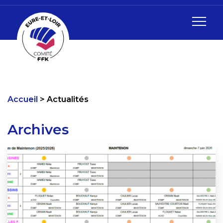
Accueil
Actualités
Archives