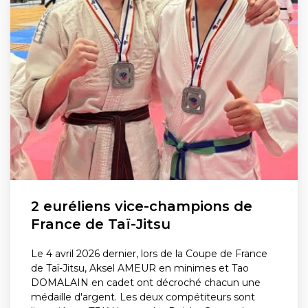
2 euréliens vice-champions de
France de Taï-Jitsu
Le 4 avril 2026 dernier, lors de la Coupe de France
de Taï-Jitsu, Aksel AMEUR en minimes et Tao
DOMALAIN en cadet ont décroché chacun une
médaille d'argent. Les deux compétiteurs sont