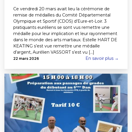
Ce vendredi 20 mars avait lieu la cérémonie de
remise de médailles du Comité Départemental
Olympique et Sportif (CDOS) d’Eure-et-Loir. 3
pratiquants euréliens se sont vus remettre une
médaille pour leur implication et leur rayonnement
dans le monde des arts martiaux. Estelle HART DE
KEATING s’est vue remettre une médaille
d’argent, Aurélien VASSORT s’est vu [...]
En savoir plus →
22 mars 2026