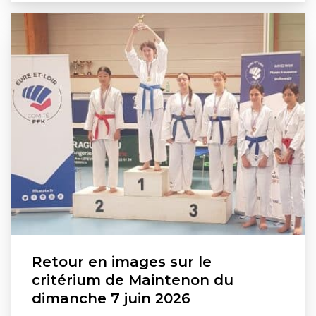
Retour en images sur le
critérium de Maintenon du
dimanche 7 juin 2026