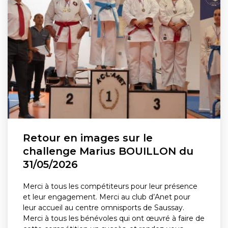
Retour en images sur le
challenge Marius BOUILLON du
31/05/2026
Merci à tous les compétiteurs pour leur présence
et leur engagement. Merci au club d’Anet pour
leur accueil au centre omnisports de Saussay.
Merci à tous les bénévoles qui ont œuvré à faire de