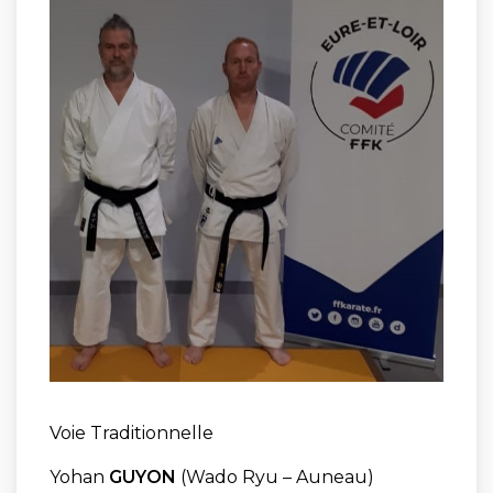
Voie Traditionnelle
Yohan
GUYON
(Wado Ryu – Auneau)