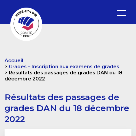
Accueil
Grades – Inscription aux examens de grades
Résultats des passages de grades DAN du 18
décembre 2022
Résultats des passages de
grades DAN du 18 décembre
2022