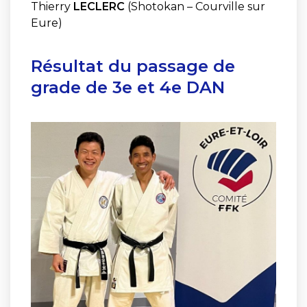
Thierry
LECLERC
(Shotokan – Courville sur
Eure)
Résultat du passage de
grade de 3e et 4e DAN