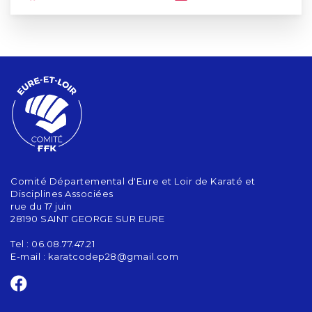
Comité Départemental d'Eure et Loir de Karaté et
Disciplines Associées
rue du 17 juin
28190 SAINT GEORGE SUR EURE
Tel : 06.08.77.47.21
E-mail :
karatcodep28@gmail.com