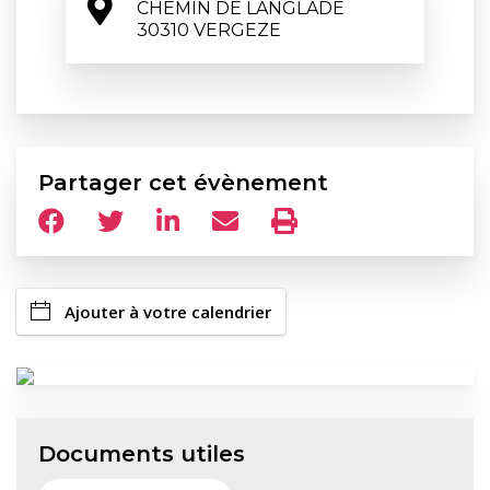
CHEMIN DE LANGLADE

30310 VERGEZE
Partager cet évènement
Ajouter à votre calendrier
Documents utiles