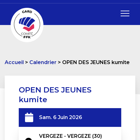
Accueil
Calendrier
OPEN DES JEUNES kumite
OPEN DES JEUNES
kumite
Sam. 6 Juin 2026
VERGEZE - VERGEZE (30)