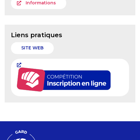
Informations
Liens pratiques
SITE WEB