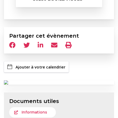
Partager cet évènement
Ajouter à votre calendrier
Documents utiles
Informations