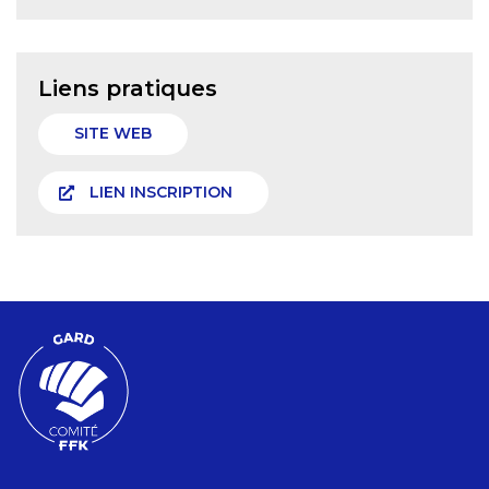
Liens pratiques
SITE WEB
LIEN INSCRIPTION