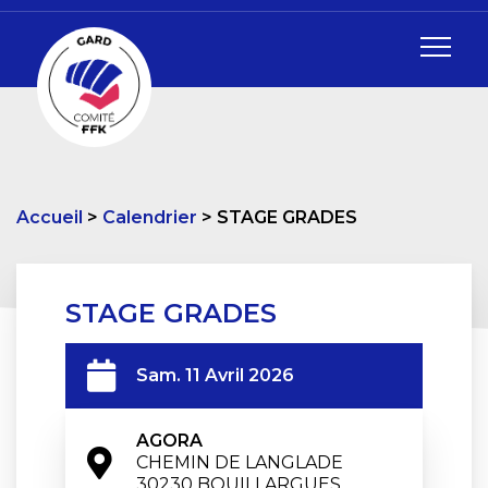
Accueil
Calendrier
STAGE GRADES
STAGE GRADES
Sam. 11 Avril 2026
AGORA
CHEMIN DE LANGLADE

30230 BOUILLARGUES