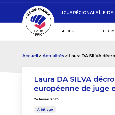
LIGUE RÉGIONALE ÎLE-DE
LA LIGUE
CLUBS
Accueil
Actualités
Laura DA SILVA décroc
Laura DA SILVA décroc
européenne de juge et
24 février 2025
Arbitrage