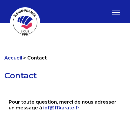
Accueil
Contact
Contact
Pour toute question, merci de nous adresser
un message à
idf@ffkarate.fr