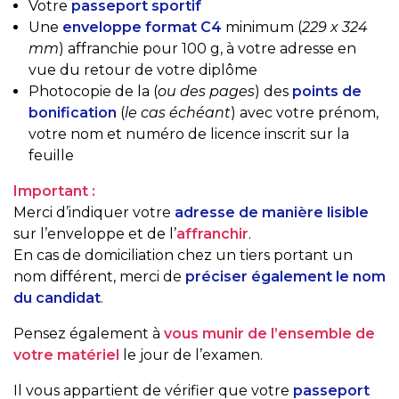
Votre
passeport sportif
Une
enveloppe format C4
minimum (
229 x 324
mm
) affranchie pour 100 g, à votre adresse en
vue du retour de votre diplôme
Photocopie de la (
ou des pages
) des
points de
bonification
(
le cas échéant
) avec votre prénom,
votre nom et numéro de licence inscrit sur la
feuille
Important :
Merci d’indiquer votre
adresse de manière lisible
sur l’enveloppe et de l’
affranchir
.
En cas de domiciliation chez un tiers portant un
nom différent, merci de
préciser également le nom
du candidat
.
Pensez également à
vous munir de l’ensemble de
votre matériel
le jour de l’examen.
Il vous appartient de vérifier que votre
passeport