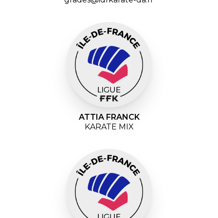
ATTIA FRANCK
KARATE MIX