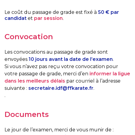
Le coût du passage de grade est fixé à
50 € par
candidat
et
par session
.
Convocation
Les convocations au passage de grade sont
envoyées
10 jours avant la date de l’examen
.
Si vous n’avez pas reçu votre convocation pour
votre passage de grade, merci d’en
informer la ligue
dans les meilleurs délais
par courriel à l’adresse
suivante :
secretaire.idf@ffkarate.fr
.
.
Documents
Le jour de l’examen, merci de vous munir de :