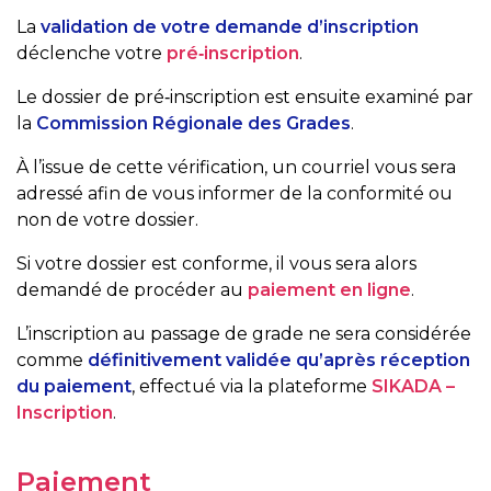
La
validation de votre demande d’inscription
déclenche votre
pré‑inscription
.
Le dossier de pré‑inscription est ensuite examiné par
la
Commission Régionale des Grades
.
À l’issue de cette vérification, un courriel vous sera
adressé afin de vous informer de la conformité ou
non de votre dossier.
Si votre dossier est conforme, il vous sera alors
demandé de procéder au
paiement en ligne
.
L’inscription au passage de grade ne sera considérée
comme
définitivement validée qu’après réception
du paiement
, effectué via la plateforme
SIKADA –
Inscription
.
Paiement