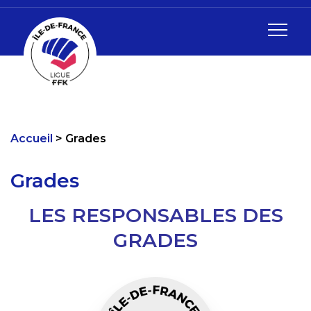
Accueil
Grades
Grades
LES RESPONSABLES DES
GRADES