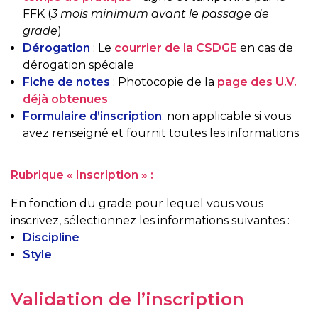
FFK (
3 mois minimum avant le passage de
grade
)
Dérogation
: Le
courrier de la CSDGE
en cas de
dérogation spéciale
Fiche de notes
: Photocopie de la
page des U.V.
déjà obtenues
Formulaire d’inscription
: non applicable si vous
avez renseigné et fournit toutes les informations
Rubrique « Inscription » :
En fonction du grade pour lequel vous vous
inscrivez, sélectionnez les informations suivantes :
Discipline
Style
Validation de l’inscription