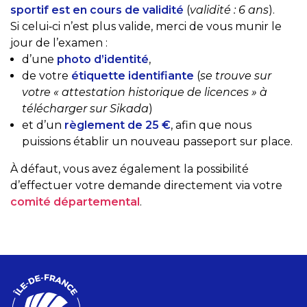
sportif est en cours de validité
(
validité : 6 ans
).
Si celui‑ci n’est plus valide, merci de vous munir le
jour de l’examen :
d’une
photo d’identité
,
de votre
étiquette identifiante
(
se trouve sur
votre « attestation historique de licences » à
télécharger sur Sikada
)
et d’un
règlement de 25 €
, afin que nous
puissions établir un nouveau passeport sur place.
À défaut, vous avez également la possibilité
d’effectuer votre demande directement via votre
comité départemental
.