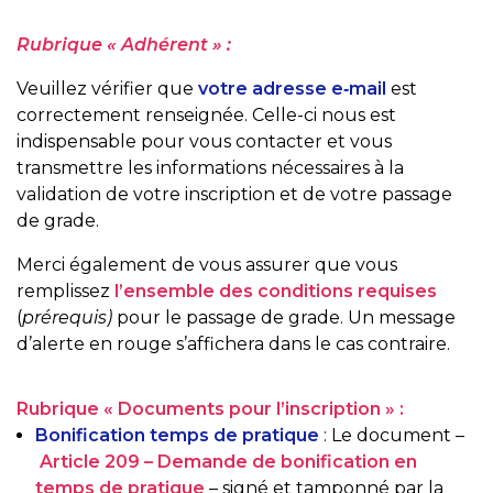
Rubrique « Adhérent » :
Veuillez vérifier que
votre adresse e‑mail
est
correctement renseignée. Celle-ci nous est
indispensable pour vous contacter et vous
transmettre les informations nécessaires à la
validation de votre inscription et de votre passage
de grade.
Merci également de vous assurer que vous
remplissez
l’ensemble des conditions requises
(
prérequis)
pour le passage de grade. Un message
d’alerte en rouge s’affichera dans le cas contraire.
Rubrique « Documents pour l’inscription » :
Bonification temps de pratique
:
Le document –
Article 209 – Demande de bonification en
temps de pratique
– signé et tamponné par la