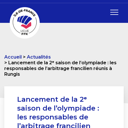
Accueil
Actualités
Lancement de la 2ᵉ saison de l’olympiade : les
responsables de l’arbitrage francilien réunis à
Rungis
Lancement de la 2ᵉ
saison de l’olympiade :
les responsables de
l’arbitrage francilien