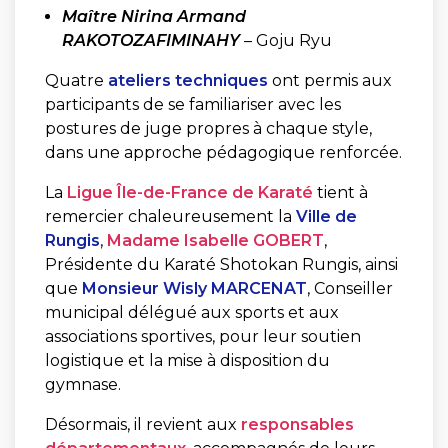
Maître Nirina Armand
RAKOTOZAFIMINAHY
– Goju Ryu
Quatre
ateliers techniques
ont permis aux
participants de se familiariser avec les
postures de juge propres à chaque style,
dans une approche pédagogique renforcée.
La
Ligue Île-de-France de Karaté
tient à
remercier chaleureusement la
Ville de
Rungis
,
Madame Isabelle GOBERT
,
Présidente du Karaté Shotokan Rungis, ainsi
que
Monsieur Wisly MARCENAT
, Conseiller
municipal délégué aux sports et aux
associations sportives, pour leur soutien
logistique et la mise à disposition du
gymnase.
Désormais, il revient aux
responsables