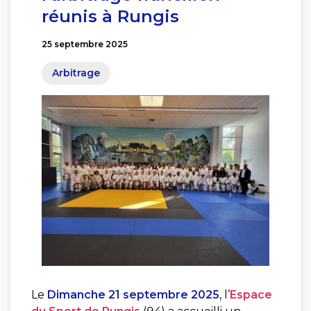
réunis à Rungis
25 septembre 2025
Arbitrage
Le
Dimanche 21 septembre 2025
, l’
Espace