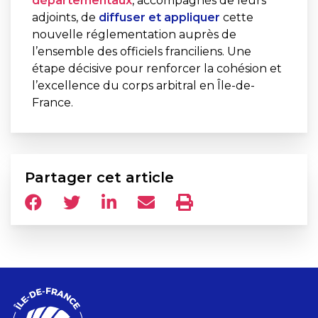
départementaux
, accompagnés de leurs
adjoints, de
diffuser et appliquer
cette
nouvelle réglementation auprès de
l’ensemble des officiels franciliens. Une
étape décisive pour renforcer la cohésion et
l’excellence du corps arbitral en Île-de-
France.
Partager cet article