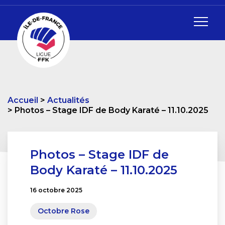
Accueil
Actualités
Photos – Stage IDF de Body Karaté – 11.10.2025
Photos – Stage IDF de
Body Karaté – 11.10.2025
16 octobre 2025
Octobre Rose