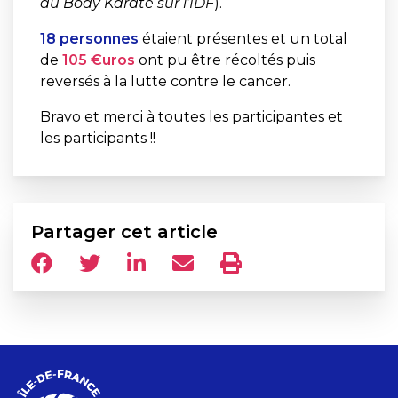
du Body Karaté sur l’IDF
).
18 personnes
étaient présentes et un total
de
105 €uros
ont pu être récoltés puis
reversés à la lutte contre le cancer.
Bravo et merci à toutes les participantes et
les participants !!
Partager cet article