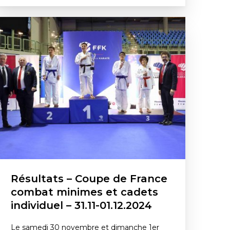
Résultats – Coupe de France
combat minimes et cadets
individuel – 31.11-01.12.2024
Le samedi 30 novembre et dimanche 1er