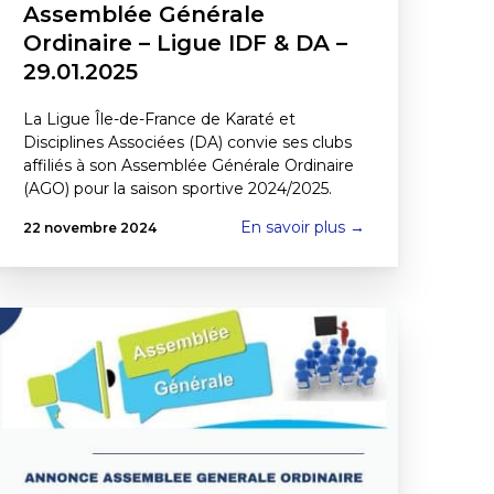
Assemblée Générale
Ordinaire – Ligue IDF & DA –
29.01.2025
La Ligue Île-de-France de Karaté et
Disciplines Associées (DA) convie ses clubs
affiliés à son Assemblée Générale Ordinaire
(AGO) pour la saison sportive 2024/2025.
En savoir plus →
22 novembre 2024