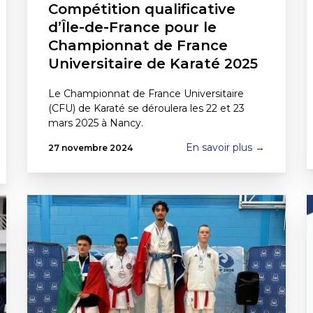
Compétition qualificative
d’Île-de-France pour le
Championnat de France
Universitaire de Karaté 2025
Le Championnat de France Universitaire
(CFU) de Karaté se déroulera les 22 et 23
mars 2025 à Nancy.
En savoir plus →
27 novembre 2024