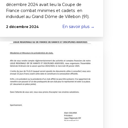
décembre 2024 avait lieu la Coupe de
France combat minimes et cadets en
individuel au Grand Dôme de Villebon (91).
En savoir plus →
2 décembre 2024