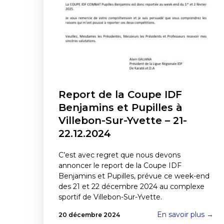
Report de la Coupe IDF
Benjamins et Pupilles à
Villebon-Sur-Yvette – 21-
22.12.2024
C’est avec regret que nous devons
annoncer le report de la Coupe IDF
Benjamins et Pupilles, prévue ce week-end
des 21 et 22 décembre 2024 au complexe
sportif de Villebon-Sur-Yvette.
En savoir plus →
20 décembre 2024