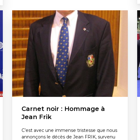
Carnet noir : Hommage à
Jean Frik
C’est avec une immense tristesse que nous
annonçons le décès de Jean FRIK, survenu