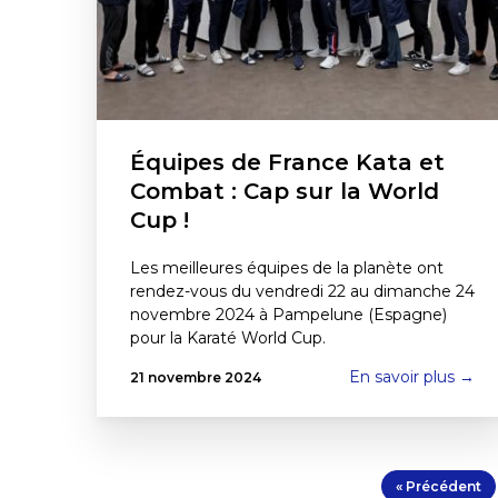
Équipes de France Kata et
Combat : Cap sur la World
Cup !
Les meilleures équipes de la planète ont
rendez-vous du vendredi 22 au dimanche 24
novembre 2024 à Pampelune (Espagne)
pour la Karaté World Cup.
En savoir plus →
21 novembre 2024
« Précédent