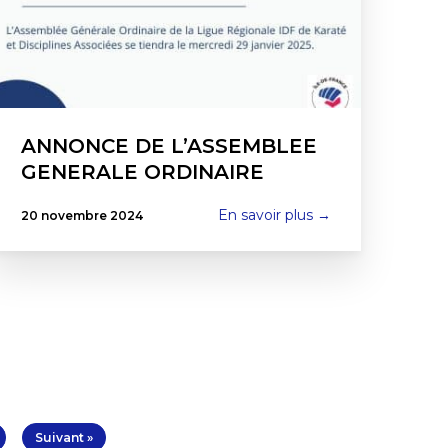
ANNONCE DE L’ASSEMBLEE
GENERALE ORDINAIRE
En savoir plus →
20 novembre 2024
Suivant »