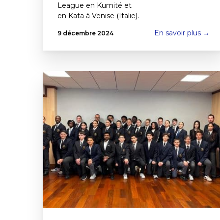
League en Kumité et
en Kata à Venise (Italie).
En savoir plus →
9 décembre 2024