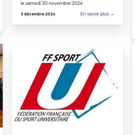
le samedi 30 novembre 2024.
En savoir plus →
3 décembre 2024