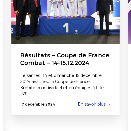
Résultats – Coupe de France
Combat – 14-15.12.2024
Le samedi 14 et dimanche 15 décembre
2024 avait lieu la Coupe de France
Kumite en individuel et en équipes à Lille
(59).
En savoir plus →
17 décembre 2024