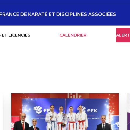
-FRANCE DE KARATÉ ET DISCIPLINES ASSOCIÉES
 ET LICENCIÉS
CALENDRIER
ALERT