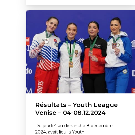
Résultats – Youth League
Venise – 04-08.12.2024
Du jeudi 4 au dimanche 8 décembre
2024, avait lieu la Youth