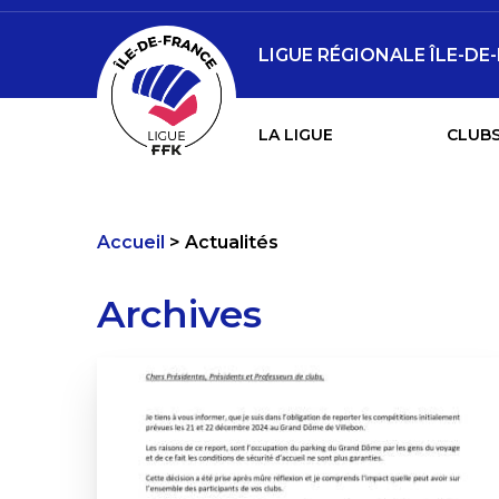
LIGUE RÉGIONALE ÎLE-DE
LA LIGUE
CLUBS
Accueil
Actualités
Archives