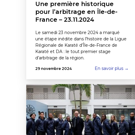
Une première historique
pour l’arbitrage en Île-de-
France – 23.11.2024
Le samedi 23 novembre 2024 a marqué
une étape inédite dans l’histoire de la Ligue
Régionale de Karaté d’Île-de-France de
Karaté et DA : le tout premier stage
d’arbitrage de la région.
En savoir plus →
29 novembre 2024