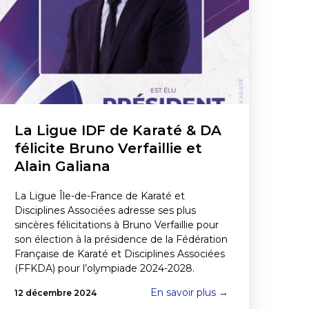
La Ligue IDF de Karaté & DA
félicite Bruno Verfaillie et
Alain Galiana
La Ligue Île-de-France de Karaté et
Disciplines Associées adresse ses plus
sincères félicitations à Bruno Verfaillie pour
son élection à la présidence de la Fédération
Française de Karaté et Disciplines Associées
(FFKDA) pour l’olympiade 2024-2028.
En savoir plus →
12 décembre 2024