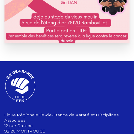
Ligue Régionale Île-de-France de Karaté et Disciplines
Associées
12 rue Danton
92120 MONTROUGE