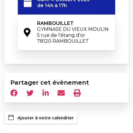
de 14h à 17h
RAMBOUILLET
GYMNASE DU VIEUX MOULIN

5 rue de l'étang d'or

78120 RAMBOUILLET
Partager cet évènement
Ajouter à votre calendrier