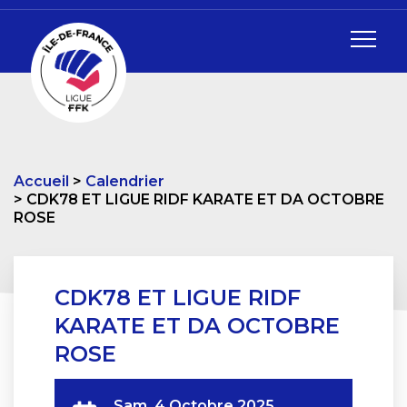
Accueil
Calendrier
CDK78 ET LIGUE RIDF KARATE ET DA OCTOBRE
ROSE
CDK78 ET LIGUE RIDF
KARATE ET DA OCTOBRE
ROSE
Sam. 4 Octobre 2025