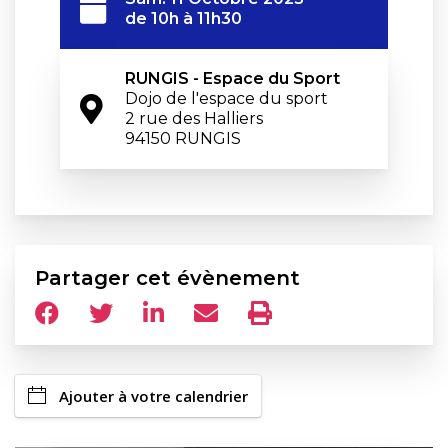
de 10h à 11h30
RUNGIS - Espace du Sport
Dojo de l'espace du sport 

2 rue des Halliers

94150 RUNGIS
Partager cet évènement
Ajouter à votre calendrier