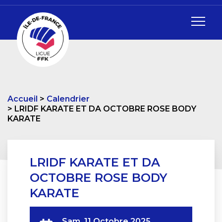
Accueil
Calendrier
LRIDF KARATE ET DA OCTOBRE ROSE BODY
KARATE
LRIDF KARATE ET DA
OCTOBRE ROSE BODY
KARATE
Sam. 11 Octobre 2025