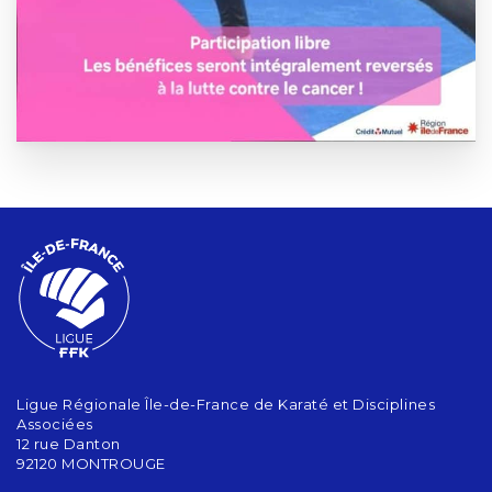
Ligue Régionale Île-de-France de Karaté et Disciplines
Associées
12 rue Danton
92120 MONTROUGE