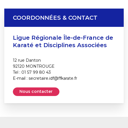
COORDONNÉES & CONTACT
Ligue Régionale Île-de-France de
Karaté et Disciplines Associées
12 rue Danton
92120 MONTROUGE
Tel : 01 57 99 80 43
E-mail :
secretaire.idf@ffkarate.fr
Nous contacter