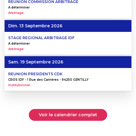
REUNION COMMISSION ARBITRAGE
A déterminer
Arbitrage
Dim. 13 Septembre 2026
STAGE REGIONAL ARBITRAGE IDF
A déterminer
Arbitrage
Sam. 19 Septembre 2026
REUNION PRESIDENTS CDK
CROS IDF - 1 Rue des Carrières - 94250 GENTILLY
Institutionnel
Voir le calendrier complet