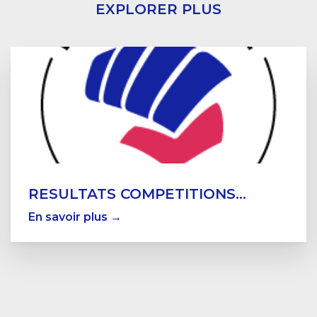
EXPLORER PLUS
RESULTATS COMPETITIONS...
En savoir plus →