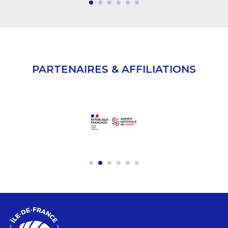
PARTENAIRES & AFFILIATIONS