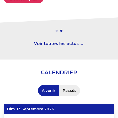
Voir toutes les actus →
CALENDRIER
À venir
Passés
Dim. 13 Septembre 2026