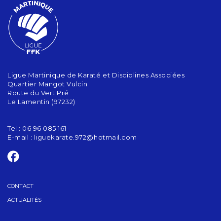
Ligue Martinique de Karaté et Disciplines Associées
Quartier Mangot Vulcin
Route du Vert Pré
Le Lamentin (97232)
Tel : 06 96 085 161
E-mail :
liguekarate.972@hotmail.com
CONTACT
ACTUALITÉS