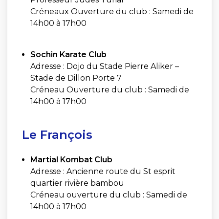
Créneaux Ouverture du club : Samedi de
14h00 à 17h00
Sochin Karate Club
Adresse : Dojo du Stade Pierre Aliker –
Stade de Dillon Porte 7
Créneau Ouverture du club : Samedi de
14h00 à 17h00
Le François
Martial Kombat Club
Adresse : Ancienne route du St esprit
quartier rivière bambou
Créneau ouverture du club : Samedi de
14h00 à 17h00