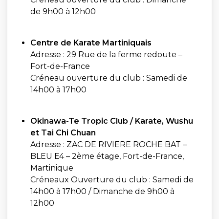
de 9h00 à 12h00
Centre de Karate Martiniquais
Adresse : 29 Rue de la ferme redoute –
Fort-de-France
Créneau ouverture du club : Samedi de
14h00 à 17h00
Okinawa-Te Tropic Club / Karate, Wushu
et Tai Chi Chuan
Adresse : ZAC DE RIVIERE ROCHE BAT –
BLEU E4 – 2ème étage, Fort-de-France,
Martinique
Créneaux Ouverture du club : Samedi de
14h00 à 17h00 / Dimanche de 9h00 à
12h00