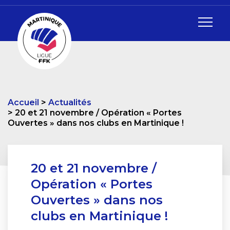
Accueil
Actualités
20 et 21 novembre / Opération « Portes
Ouvertes » dans nos clubs en Martinique !
20 et 21 novembre /
Opération « Portes
Ouvertes » dans nos
clubs en Martinique !