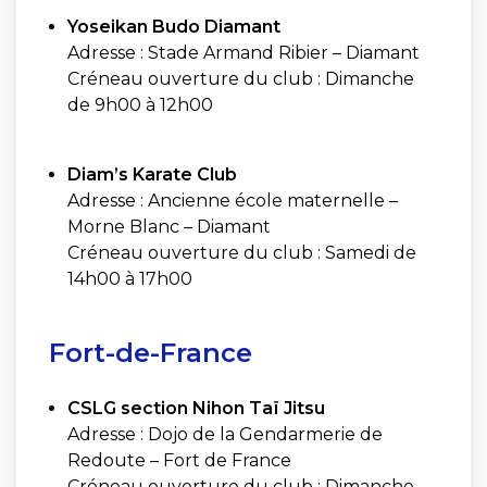
Yoseikan Budo Diamant
Adresse : Stade Armand Ribier – Diamant
Créneau ouverture du club : Dimanche
de 9h00 à 12h00
Diam’s Karate Club
Adresse : Ancienne école maternelle –
Morne Blanc – Diamant
Créneau ouverture du club : Samedi de
14h00 à 17h00
Fort-de-France
CSLG section Nihon Taï Jitsu
Adresse : Dojo de la Gendarmerie de
Redoute – Fort de France
Créneau ouverture du club : Dimanche