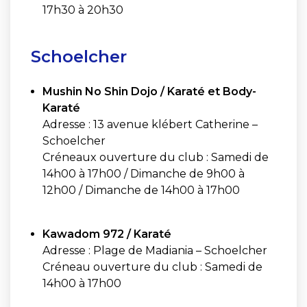
17h30 à 20h30
Schoelcher
Mushin No Shin Dojo / Karaté et Body-
Karaté
Adresse : 13 avenue klébert Catherine –
Schoelcher
Créneaux ouverture du club : Samedi de
14h00 à 17h00 / Dimanche de 9h00 à
12h00 / Dimanche de 14h00 à 17h00
Kawadom 972 / Karaté
Adresse : Plage de Madiania – Schoelcher
Créneau ouverture du club : Samedi de
14h00 à 17h00