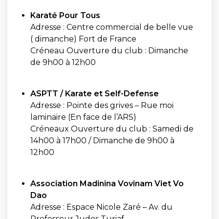
Karaté Pour Tous
Adresse : Centre commercial de belle vue
( dimanche) Fort de France
Créneau Ouverture du club : Dimanche
de 9h00 à 12h00
ASPTT / Karate et Self-Defense
Adresse : Pointe des grives – Rue moi
laminaire (En face de l’ARS)
Créneaux Ouverture du club : Samedi de
14h00 à 17h00 / Dimanche de 9h00 à
12h00
Association Madinina Vovinam Viet Vo
Dao
Adresse : Espace Nicole Zaré – Av. du
Professeur Judes Turiaf