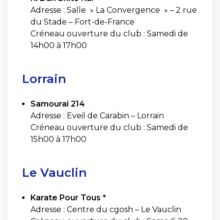
Adresse : Salle » La Convergence » – 2 rue
du Stade – Fort-de-France
Créneau ouverture du club : Samedi de
14h00 à 17h00
Lorrain
Samourai 214
Adresse : Eveil de Carabin – Lorrain
Créneau ouverture du club : Samedi de
15h00 à 17h00
Le Vauclin
Karate Pour Tous *
Adresse : Centre du cgosh – Le Vauclin