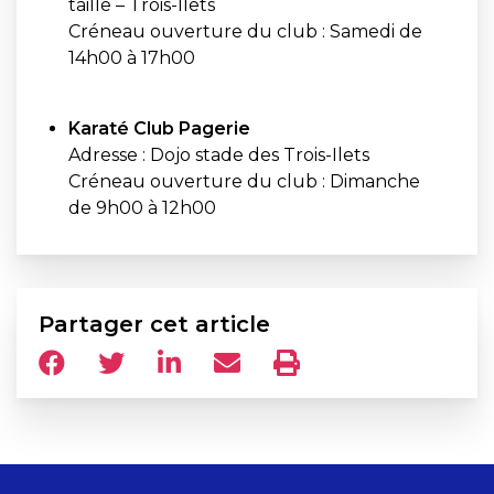
taille – Trois-Ilets
Créneau ouverture du club : Samedi de
14h00 à 17h00
Karaté Club Pagerie
Adresse : Dojo stade des Trois-Ilets
Créneau ouverture du club : Dimanche
de 9h00 à 12h00
Partager cet article