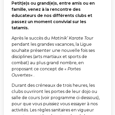
Petit(e)s ou grand(e)s, entre amis ou en
famille, venez à la rencontre des
éducateurs de nos différents clubs et
passez un moment convivial sur les
tatamis.
Après le succès du
Matinik’ Karate Tour
pendant les grandes vacances, la Ligue
souhaite présenter une nouvelle fois ses
disciplines (arts martiaux et sports de
combat) au plus grand nombre, en
proposant ce concept de «
Portes
Ouvertes
« .
Durant des créneaux de trois heures, les
clubs ouvriront les portes de leur dojo ou
salle de cours (voir programme ci-dessous),
pour que vous puissiez vous essayer à nos
activités. Les règles sanitaires en vigueur