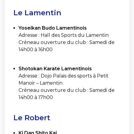
Le Lamentin
Yoseikan Budo Lamentinois
Adresse : Hall des Sports du Lamentin
Créneau ouverture du club : Samedi de
14h00 à 16h00
Shotokan Karate Lamentinois
Adresse : Dojo Palais des sports à Petit
Manoir – Lamentin
Créneau ouverture du club : Samedi de
14h00 à 17h00
Le Robert
Ki Dan Shito Kai