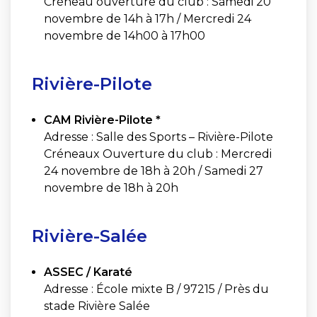
Créneau ouverture du club : Samedi 20
novembre de 14h à 17h / Mercredi 24
novembre de 14h00 à 17h00
Rivière-Pilote
CAM Rivière-Pilote *
Adresse : Salle des Sports – Rivière-Pilote
Créneaux Ouverture du club : Mercredi
24 novembre de 18h à 20h / Samedi 27
novembre de 18h à 20h
Rivière-Salée
ASSEC / Karaté
Adresse : École mixte B / 97215 / Près du
stade Rivière Salée