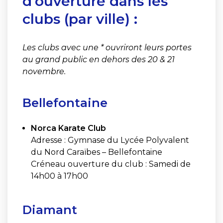
d’ouverture dans les
clubs (par ville) :
Les clubs avec une * ouvriront leurs portes
au grand public en dehors des 20 & 21
novembre.
Bellefontaine
Norca Karate Club
Adresse : Gymnase du Lycée Polyvalent
du Nord Caraïbes – Bellefontaine
Créneau ouverture du club : Samedi de
14h00 à 17h00
Diamant