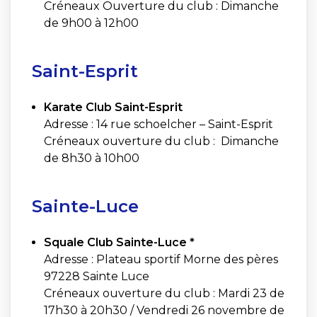
Créneaux Ouverture du club : Dimanche
de 9h00 à 12h00
Saint-Esprit
Karate Club Saint-Esprit
Adresse : 14 rue schoelcher – Saint-Esprit
Créneaux ouverture du club : Dimanche
de 8h30 à 10h00
Sainte-Luce
Squale Club Sainte-Luce *
Adresse : Plateau sportif Morne des pères
97228 Sainte Luce
Créneaux ouverture du club : Mardi 23 de
17h30 à 20h30 / Vendredi 26 novembre de