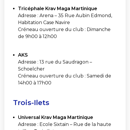
Tricéphale Krav Maga Martinique
Adresse : Arena – 35 Rue Aubin Edmond,
Habitation Case Navire
Créneau ouverture du club : Dimanche
de 9h00 à 12h00
AKS
Adresse : 13 rue du Saudragon –
Schoelcher
Créneau ouverture du club : Samedi de
14h00 à 17h00
Trois-Ilets
Universal Krav Maga Martinique
Adresse : Ecole Sixtain – Rue de la haute