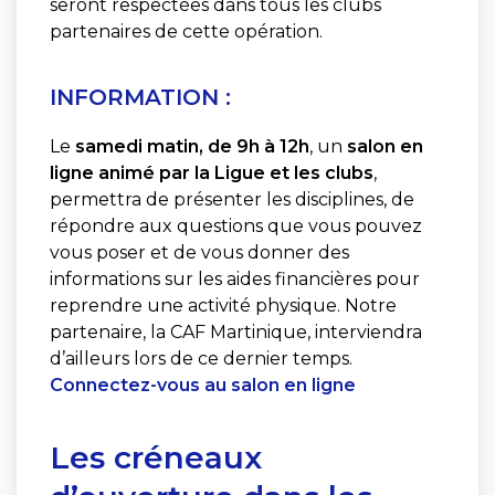
seront respectées dans tous les clubs
partenaires de cette opération.
INFORMATION :
Le
samedi matin, de 9h à 12h
, un
salon en
ligne animé par la Ligue et les clubs
,
permettra de présenter les disciplines, de
répondre aux questions que vous pouvez
vous poser et de vous donner des
informations sur les aides financières pour
reprendre une activité physique. Notre
partenaire, la CAF Martinique, interviendra
d’ailleurs lors de ce dernier temps.
Connectez-vous au salon en ligne
Les créneaux