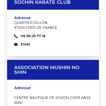
SOCHIN KARATE CLUB
Adresse
QUARTIER DILLON
97200 FORT DE FRANCE
06 96 05 77 16
Email
ASSOCIATION MUSHIN NO
SHIN
Adresse
CENTRE NAUTIQUE DE SCHOELCHER ANSE
MAD