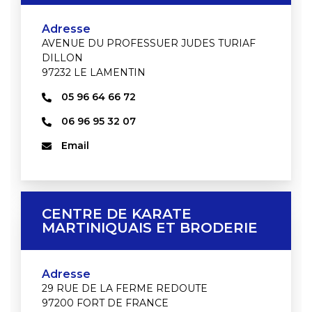
Adresse
AVENUE DU PROFESSUER JUDES TURIAF
DILLON
97232 LE LAMENTIN
05 96 64 66 72
06 96 95 32 07
Email
CENTRE DE KARATE
MARTINIQUAIS ET BRODERIE
Adresse
29 RUE DE LA FERME REDOUTE
97200 FORT DE FRANCE