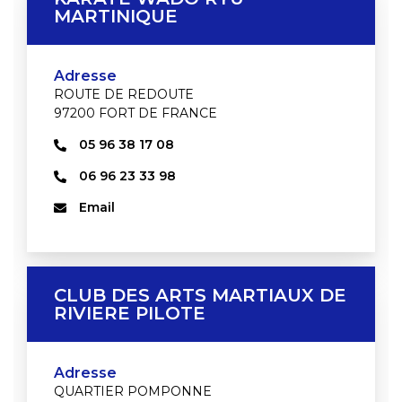
MARTINIQUE
Adresse
ROUTE DE REDOUTE
97200 FORT DE FRANCE
05 96 38 17 08
06 96 23 33 98
Email
CLUB DES ARTS MARTIAUX DE
RIVIERE PILOTE
Adresse
QUARTIER POMPONNE