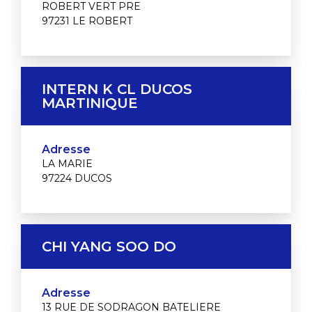
ROBERT VERT PRE
97231 LE ROBERT
INTERN K CL DUCOS
MARTINIQUE
Adresse
LA MARIE
97224 DUCOS
CHI YANG SOO DO
Adresse
13 RUE DE SODRAGON BATELIERE