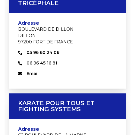
TRICÉPHALE
Adresse
BOULEVARD DE DILLON
DILLON
97200 FORT DE FRANCE
05 96 60 24 06
06 96 45 16 81
Email
KARATE POUR TOUS ET
FIGHTING SYSTEMS
Adresse