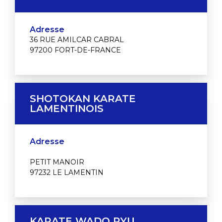
Adresse
36 RUE AMILCAR CABRAL
97200 FORT-DE-FRANCE
SHOTOKAN KARATE
LAMENTINOIS
Adresse
PETIT MANOIR
97232 LE LAMENTIN
KARATE WADO RYU