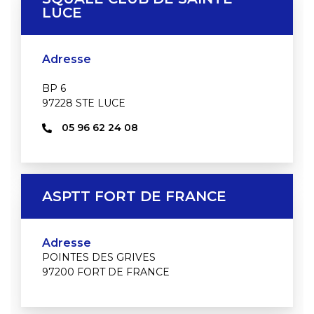
LUCE
Adresse
BP 6
97228 STE LUCE
05 96 62 24 08
ASPTT FORT DE FRANCE
Adresse
POINTES DES GRIVES
97200 FORT DE FRANCE