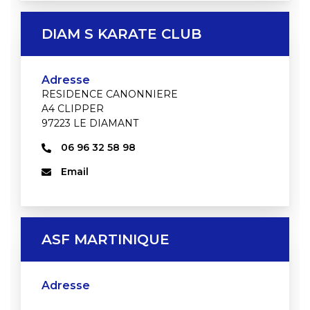
DIAM S KARATE CLUB
Adresse
RESIDENCE CANONNIERE
A4 CLIPPER
97223 LE DIAMANT
06 96 32 58 98
Email
ASF MARTINIQUE
Adresse