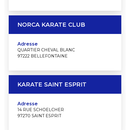
NORCA KARATE CLUB
Adresse
QUARTIER CHEVAL BLANC
97222 BELLEFONTAINE
KARATE SAINT ESPRIT
Adresse
14 RUE SCHOELCHER
97270 SAINT ESPRIT