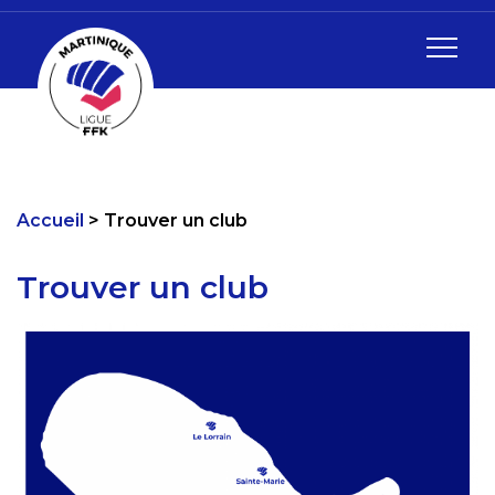
Accueil
Trouver un club
Trouver un club