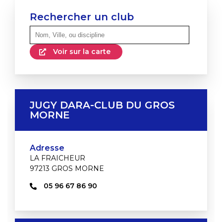
Rechercher un club
Voir sur la carte
JUGY DARA-CLUB DU GROS
MORNE
Adresse
LA FRAICHEUR
97213 GROS MORNE
05 96 67 86 90