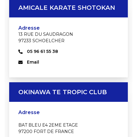
AMICALE KARATE SHOTOKAN
Adresse
13 RUE DU SAUDRAGON
97233 SCHOELCHER
05 96 61 55 38
Email
OKINAWA TE TROPIC CLUB
Adresse
BAT BLEU E4 2EME ETAGE
97200 FORT DE FRANCE