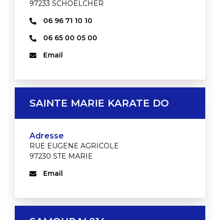
97233 SCHOELCHER
06 96 71 10 10
06 65 00 05 00
Email
SAINTE MARIE KARATE DO
Adresse
RUE EUGENE AGRICOLE
97230 STE MARIE
Email