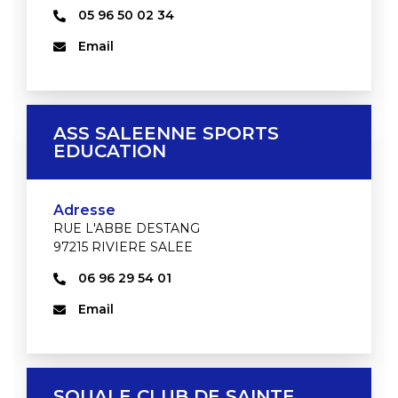
05 96 50 02 34
Email
ASS SALEENNE SPORTS
EDUCATION
Adresse
RUE L'ABBE DESTANG
97215 RIVIERE SALEE
06 96 29 54 01
Email
SQUALE CLUB DE SAINTE