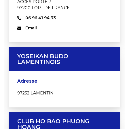
ACCES PORTE 7
97200 FORT DE FRANCE
06 96 41 94 33
Email
YOSEIKAN BUDO
LAMENTINOIS
Adresse
97232 LAMENTIN
CLUB HO BAO PHUONG
HOANG