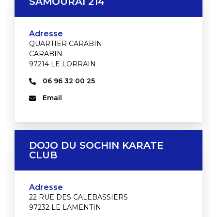
SAMOURAI 214
Adresse
QUARTIER CARABIN
CARABIN
97214 LE LORRAIN
06 96 32 00 25
Email
DOJO DU SOCHIN KARATE
CLUB
Adresse
22 RUE DES CALEBASSIERS
97232 LE LAMENTIN