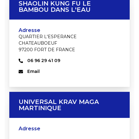
SHAOLIN KUNG FU LE
BAMBOU DANS L'EAU
Adresse
QUARTIER L'ESPERANCE
CHATEAUBOEUF
97200 FORT DE FRANCE
06 96 29 41 09
Email
UNIVERSAL KRAV MAGA
MARTINIQUE
Adresse