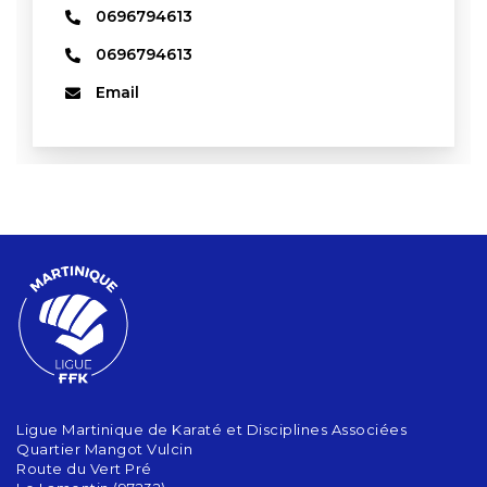
0696794613
0696794613
Email
Ligue Martinique de Karaté et Disciplines Associées
Quartier Mangot Vulcin
Route du Vert Pré