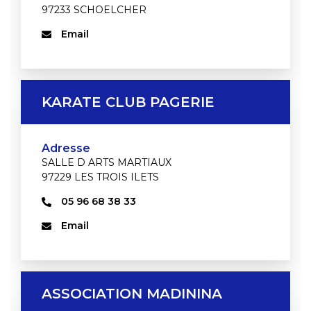
97233 SCHOELCHER
Email
KARATE CLUB PAGERIE
Adresse
SALLE D ARTS MARTIAUX
97229 LES TROIS ILETS
05 96 68 38 33
Email
ASSOCIATION MADININA