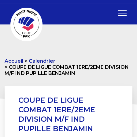
Accueil
Calendrier
COUPE DE LIGUE COMBAT 1ERE/2EME DIVISION
M/F IND PUPILLE BENJAMIN
COUPE DE LIGUE
COMBAT 1ERE/2EME
DIVISION M/F IND
PUPILLE BENJAMIN