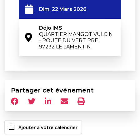
Dim. 22 Mars 2026
Dojo IMS
QUARTIER MANGOT VULCIN 
- ROUTE DU VERT PRE

97232 LE LAMENTIN
Partager cet évènement
Ajouter à votre calendrier