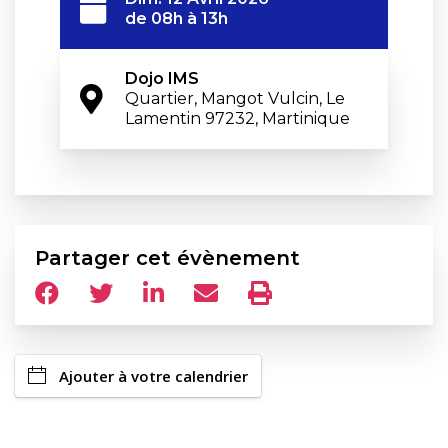
de 08h à 13h
Dojo IMS
Quartier, Mangot Vulcin, Le 
Lamentin 97232, Martinique
Partager cet évènement
Ajouter à votre calendrier