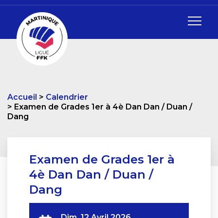
Accueil
Calendrier
Examen de Grades 1er à 4è Dan Dan / Duan /
Dang
Examen de Grades 1er à
4è Dan Dan / Duan /
Dang
Dim. 12 Avril 2026