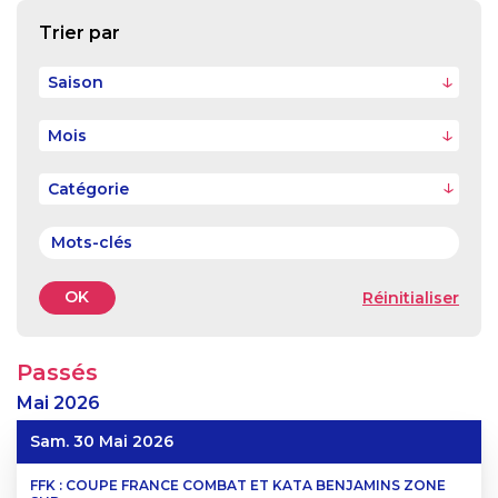
Trier par
Saison
Mois
OK
Réinitialiser
Passés
Mai
2026
Sam. 30 Mai 2026
FFK : COUPE FRANCE COMBAT ET KATA BENJAMINS ZONE