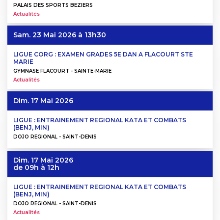
PALAIS DES SPORTS BEZIERS
Actualités
Sam. 23 Mai 2026
à 13h30
LIGUE CORG : EXAMEN GRADES 5E DAN A FLACOURT STE
MARIE
GYMNASE FLACOURT - SAINTE-MARIE
Actualités
Dim. 17 Mai 2026
LIGUE : ENTRAINEMENT REGIONAL KATA ET COMBATS
(BENJ, MIN)
DOJO REGIONAL - SAINT-DENIS
Dim. 17 Mai 2026
de 09h à 12h
LIGUE : ENTRAINEMENT REGIONAL KATA ET COMBATS
(BENJ, MIN)
DOJO REGIONAL - SAINT-DENIS
Actualités