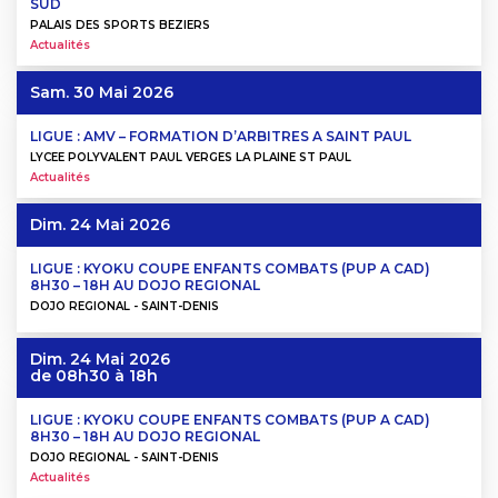
SUD
PALAIS DES SPORTS BEZIERS
Actualités
Sam. 30 Mai 2026
LIGUE : AMV – FORMATION D’ARBITRES A SAINT PAUL
LYCEE POLYVALENT PAUL VERGES LA PLAINE ST PAUL
Actualités
Dim. 24 Mai 2026
LIGUE : KYOKU COUPE ENFANTS COMBATS (PUP A CAD)
8H30 – 18H AU DOJO REGIONAL
DOJO REGIONAL - SAINT-DENIS
Dim. 24 Mai 2026
de 08h30 à 18h
LIGUE : KYOKU COUPE ENFANTS COMBATS (PUP A CAD)
8H30 – 18H AU DOJO REGIONAL
DOJO REGIONAL - SAINT-DENIS
Actualités