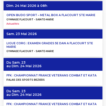
Dim. 24 Mai 2026
à 08h
OPEN BUDO SPORT – METAL BOX A FLACOURT STE MARIE
GYMNASE FLACOURT - SAINTE-MARIE
Actualités
Sam. 23 Mai 2026
LIGUE CORG : EXAMEN GRADES 5E DAN A FLACOURT STE
MARIE
GYMNASE FLACOURT - SAINTE-MARIE
Du
Sam. 23
au
Dim. 24 Mai 2026
FFK : CHAMPIONNAT FRANCE VETERANS COMBAT ET KATA
PALAIS DES SPORTS BEZIERS
Du
Sam. 23
au
Dim. 24 Mai 2026
FFK : CHAMPIONNAT FRANCE VETERANS COMBAT ET KATA