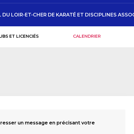
DU LOIR-ET-CHER DE KARATÉ ET DISCIPLINES ASSO
UBS ET LICENCIÉS
CALENDRIER
dresser un message en précisant votre