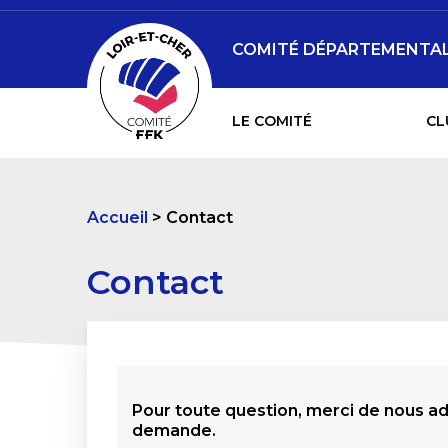
COMITÉ DÉPARTEMENTAL 
LE COMITÉ
CL
Accueil
Contact
Contact
Pour toute question, merci de nous a
demande.