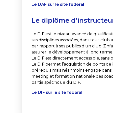
Le DAF sur le site fédéral
Le diplôme d’instructeur
Le DIF est le niveau avancé de qualific
ses disciplines associées, dans tout club af
par rapport à ses publics d’un club (Enfa
assurer le développement à long terme
Le DIF est directement accessible, sans 
Le DIF permet l’acquisition de points de 
prérequis mais néanmoins engagé dans l
meeting et formation nationale des coac
partie spécifique du DIF.
Le DIF sur le site fédéral