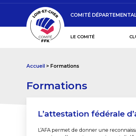
COMITÉ DÉPARTEMENTAL 
LE COMITÉ
CL
Accueil
Formations
Formations
L’attestation fédérale d’
L’AFA permet de donner une reconnaissa