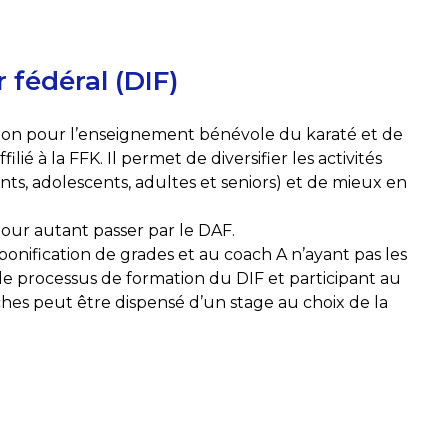
 fédéral (DIF)
ation pour l’enseignement bénévole du karaté et de
filié à la FFK. Il permet de diversifier les activités
nts, adolescents, adultes et seniors) et de mieux en
.
pour autant passer par le DAF.
bonification de grades et au coach A n’ayant pas les
e processus de formation du DIF et participant au
hes peut être dispensé d’un stage au choix de la