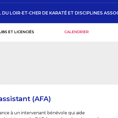
DU LOIR-ET-CHER DE KARATÉ ET DISCIPLINES ASSO
UBS ET LICENCIÉS
CALENDRIER
assistant (AFA)
nce à un intervenant bénévole qui aide