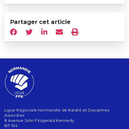
Partager cet article
Ligue Régionale Normandie de Karaté et Disciplines
Associées
8 Avenue John Fitzgerald Kennedy
BP 104