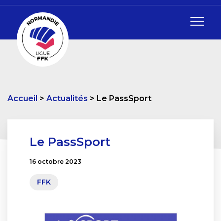
Accueil
Actualités
Le PassSport
Le PassSport
16 octobre 2023
FFK