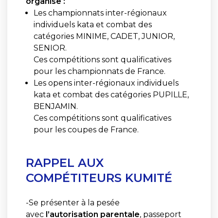
organise :
Les championnats inter-régionaux
individuels kata et combat des
catégories MINIME, CADET, JUNIOR,
SENIOR.
Ces compétitions sont qualificatives
pour les championnats de France.
Les opens inter-régionaux individuels
kata et combat des catégories PUPILLE,
BENJAMIN.
Ces compétitions sont qualificatives
pour les coupes de France.
RAPPEL AUX
COMPÉTITEURS KUMITÉ
-Se présenter à la pesée
avec
l’autorisation parentale
, passeport