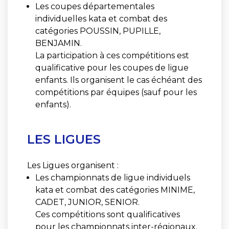
Les coupes départementales
individuelles kata et combat des
catégories POUSSIN, PUPILLE,
BENJAMIN.
La participation à ces compétitions est
qualificative pour les coupes de ligue
enfants. Ils organisent le cas échéant des
compétitions par équipes (sauf pour les
enfants).
LES LIGUES
Les Ligues organisent :
Les championnats de ligue individuels
kata et combat des catégories MINIME,
CADET, JUNIOR, SENIOR.
Ces compétitions sont qualificatives
pour les championnats inter-régionaux.