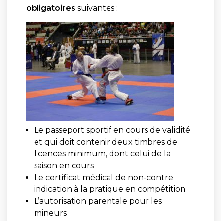
obligatoires
suivantes :
Le passeport sportif en cours de validité
et qui doit contenir deux timbres de
licences minimum, dont celui de la
saison en cours
Le certificat médical de non-contre
indication à la pratique en compétition
L’autorisation parentale pour les
mineurs