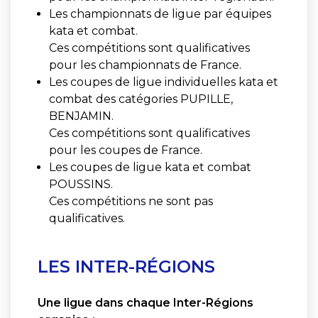
Les championnats de ligue par équipes
kata et combat.
Ces compétitions sont qualificatives
pour les championnats de France.
Les coupes de ligue individuelles kata et
combat des catégories PUPILLE,
BENJAMIN.
Ces compétitions sont qualificatives
pour les coupes de France.
Les coupes de ligue kata et combat
POUSSINS.
Ces compétitions ne sont pas
qualificatives.
LES INTER-RÉGIONS
Une ligue dans chaque Inter-Régions