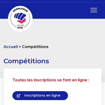
Accueil
Compétitions
Compétitions
Toutes les inscriptions se font en ligne :
Inscriptions en ligne