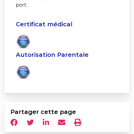
port.
Certificat médical
Autorisation Parentale
Partager cette page