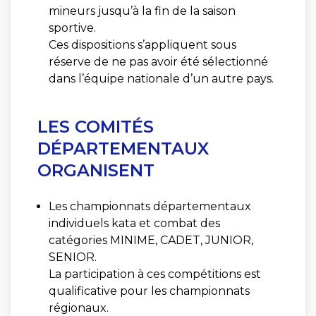
mineurs jusqu’à la fin de la saison
sportive.
Ces dispositions s’appliquent sous
réserve de ne pas avoir été sélectionné
dans l’équipe nationale d’un autre pays.
LES COMITÉS
DÉPARTEMENTAUX
ORGANISENT
Les championnats départementaux
individuels kata et combat des
catégories MINIME, CADET, JUNIOR,
SENIOR.
La participation à ces compétitions est
qualificative pour les championnats
régionaux.