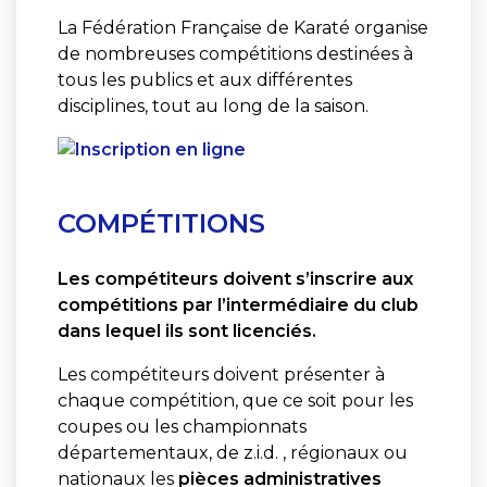
La Fédération Française de Karaté organise
de nombreuses compétitions destinées à
tous les publics et aux différentes
disciplines, tout au long de la saison.
COMPÉTITIONS
Les compétiteurs doivent s’inscrire aux
compétitions par l’intermédiaire du club
dans lequel ils sont licenciés.
Les compétiteurs doivent présenter à
chaque compétition, que ce soit pour les
coupes ou les championnats
départementaux, de z.i.d. , régionaux ou
nationaux les
pièces administratives