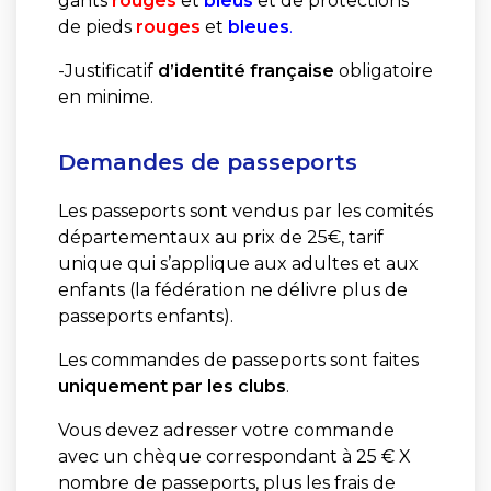
gants
rouges
et
bleus
et de protections
de pieds
rouges
et
bleues
.
-Justificatif
d’identité française
obligatoire
en minime.
Demandes de passeports
Les passeports sont vendus par les comités
départementaux au prix de 25€, tarif
unique qui s’applique aux adultes et aux
enfants (la fédération ne délivre plus de
passeports enfants).
Les commandes de passeports sont faites
uniquement par les clubs
.
Vous devez adresser votre commande
avec un chèque correspondant à 25 € X
nombre de passeports, plus les frais de