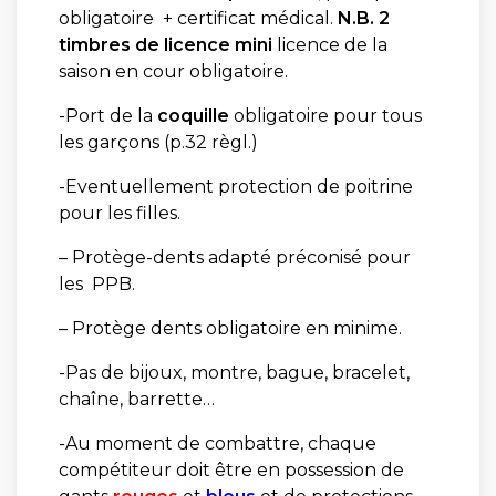
obligatoire + certificat médical.
N.B. 2
timbres de licence mini
licence de la
saison en cour obligatoire.
-Port de la
coquille
obligatoire pour tous
les garçons (p.32 règl.)
-Eventuellement protection de poitrine
pour les filles.
– Protège-dents adapté préconisé pour
les PPB.
– Protège dents obligatoire en minime.
-Pas de bijoux, montre, bague, bracelet,
chaîne, barrette…
-Au moment de combattre, chaque
compétiteur doit être en possession de