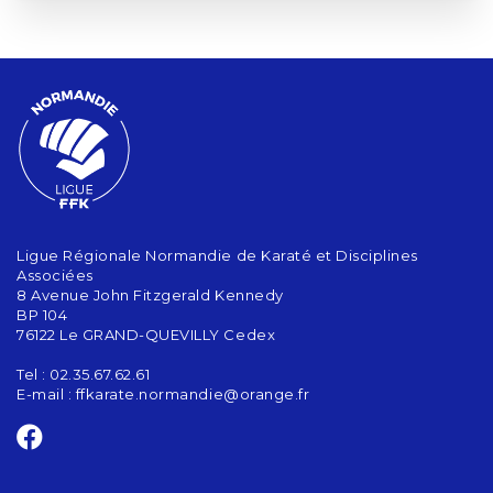
Ligue Régionale Normandie de Karaté et Disciplines
Associées
8 Avenue John Fitzgerald Kennedy
BP 104
76122 Le GRAND-QUEVILLY Cedex
Tel : 02.35.67.62.61
E-mail :
ffkarate.normandie@orange.fr