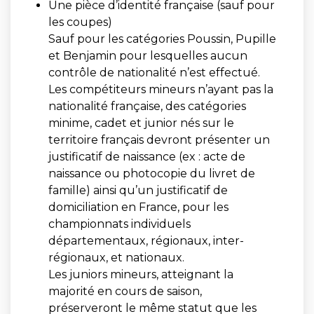
Une pièce d’identité française (sauf pour
les coupes)
Sauf pour les catégories Poussin, Pupille
et Benjamin pour lesquelles aucun
contrôle de nationalité n’est effectué.
Les compétiteurs mineurs n’ayant pas la
nationalité française, des catégories
minime, cadet et junior nés sur le
territoire français devront présenter un
justificatif de naissance (ex : acte de
naissance ou photocopie du livret de
famille) ainsi qu’un justificatif de
domiciliation en France, pour les
championnats individuels
départementaux, régionaux, inter-
régionaux, et nationaux.
Les juniors mineurs, atteignant la
majorité en cours de saison,
préserveront le même statut que les