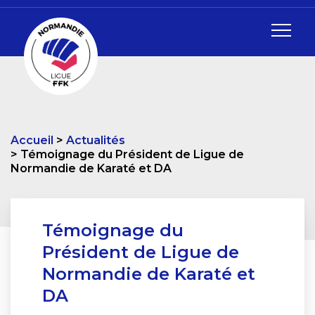
Accueil
Actualités
Témoignage du Président de Ligue de
Normandie de Karaté et DA
Témoignage du
Président de Ligue de
Normandie de Karaté et
DA