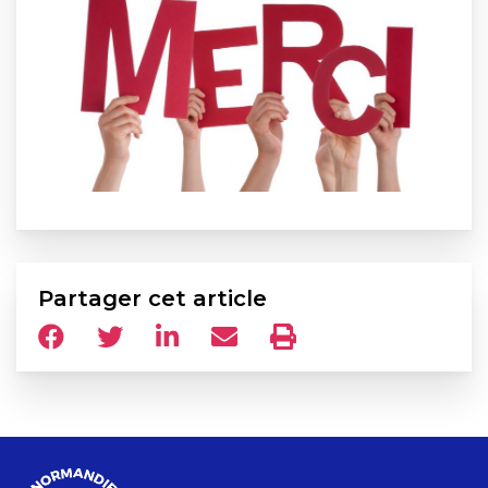
Partager cet article