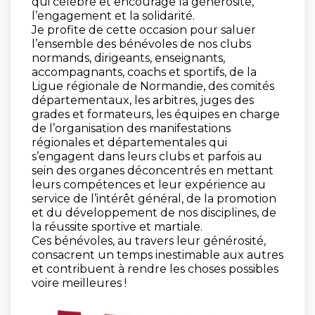
qui célèbre et encourage la générosité,
l’engagement et la solidarité.
Je profite de cette occasion pour saluer
l’ensemble des bénévoles de nos clubs
normands, dirigeants, enseignants,
accompagnants, coachs et sportifs, de la
Ligue régionale de Normandie, des comités
départementaux, les arbitres, juges des
grades et formateurs, les équipes en charge
de l’organisation des manifestations
régionales et départementales qui
s’engagent dans leurs clubs et parfois au
sein des organes déconcentrés en mettant
leurs compétences et leur expérience au
service de l’intérêt général, de la promotion
et du développement de nos disciplines, de
la réussite sportive et martiale.
Ces bénévoles, au travers leur générosité,
consacrent un temps inestimable aux autres
et contribuent à rendre les choses possibles
voire meilleures !