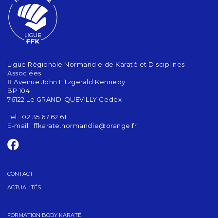
Ligue Régionale Normandie de Karaté et Disciplines
Associées
8 Avenue John Fitzgerald Kennedy
BP 104
76122 Le GRAND-QUEVILLY Cedex
Tel : 02.35.67.62.61
E-mail :
ffkarate.normandie@orange.fr
CONTACT
ACTUALITÉS
FORMATION BODY KARATÉ