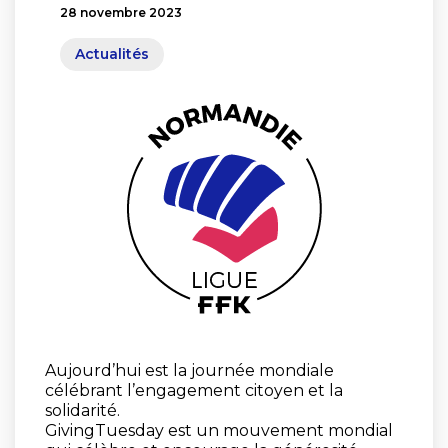
28 novembre 2023
Actualités
Aujourd’hui est la journée mondiale
célébrant l’engagement citoyen et la
solidarité.
GivingTuesday est un mouvement mondial