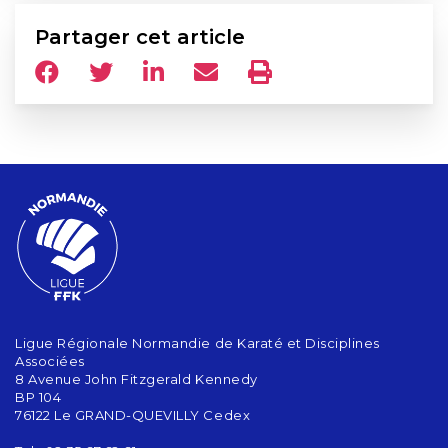
Partager cet article
Ligue Régionale Normandie de Karaté et Disciplines
Associées
8 Avenue John Fitzgerald Kennedy
BP 104
76122 Le GRAND-QUEVILLY Cedex