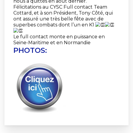
nous a quittés en août dernier.
Félicitations au CYSC Full contact Team
Cottard, et à son Président, Tony Côté, qui
ont assuré une très belle fête avec de
superbes combats dont l’un en K1
Le full contact monte en puissance en
Seine-Maritime et en Normandie
PHOTOS: