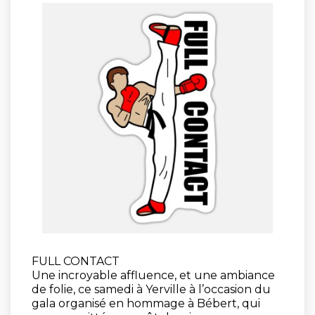
FULL CONTACT
Une incroyable affluence, et une ambiance
de folie, ce samedi à Yerville à l’occasion du
gala organisé en hommage à Bébert, qui