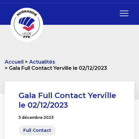
Accueil
Actualités
Gala Full Contact Yerville le 02/12/2023
Gala Full Contact Yerville
le 02/12/2023
5 décembre 2023
Full Contact