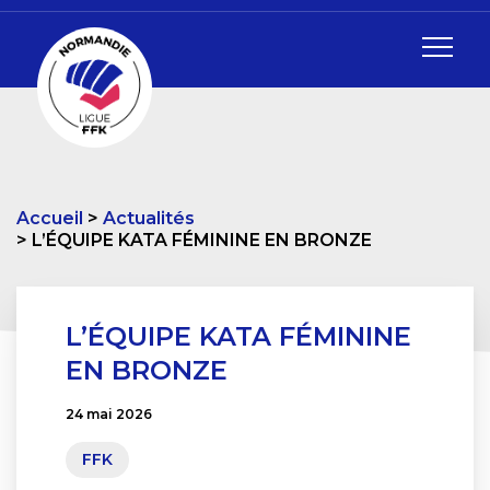
Accueil
Actualités
L’ÉQUIPE KATA FÉMININE EN BRONZE
L’ÉQUIPE KATA FÉMININE
EN BRONZE
24 mai 2026
FFK