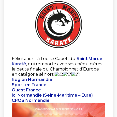
Félicitations à Louise Capet, du
Saint Marcel
Karaté
, qui remporte avec ses coéquipières
la petite finale du Championnat d’Europe
en catégorie séniors
Région Normandie
Sport en France
Ouest France
ici Normandie (Seine-Maritime – Eure)
CROS Normandie