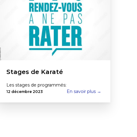
Stages de Karaté
Les stages de programmés:
En savoir plus →
12 décembre 2023