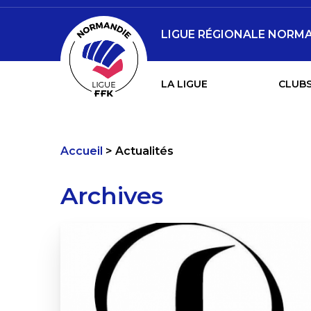
LIGUE RÉGIONALE NORMA
LA LIGUE
CLUBS
Accueil
Actualités
Archives