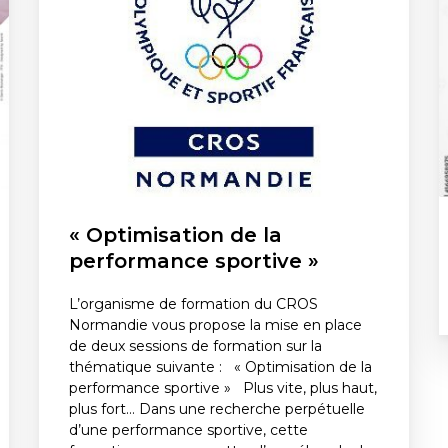
« Optimisation de la
performance sportive »
L’organisme de formation du CROS
Normandie vous propose la mise en place
de deux sessions de formation sur la
thématique suivante : « Optimisation de la
performance sportive » Plus vite, plus haut,
plus fort… Dans une recherche perpétuelle
d’une performance sportive, cette