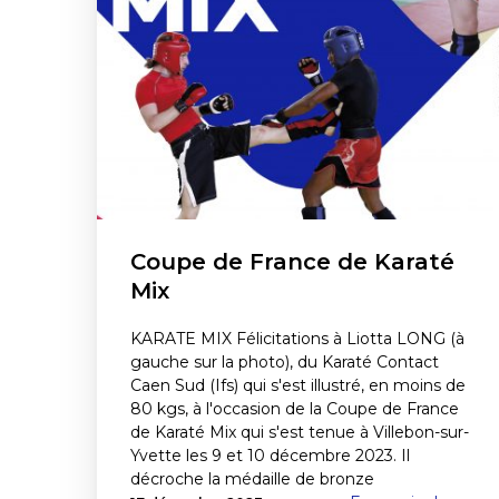
Coupe de France de Karaté
Mix
KARATE MIX Félicitations à Liotta LONG (à
gauche sur la photo), du Karaté Contact
Caen Sud (Ifs) qui s'est illustré, en moins de
80 kgs, à l'occasion de la Coupe de France
de Karaté Mix qui s'est tenue à Villebon-sur-
Yvette les 9 et 10 décembre 2023. Il
décroche la médaille de bronze