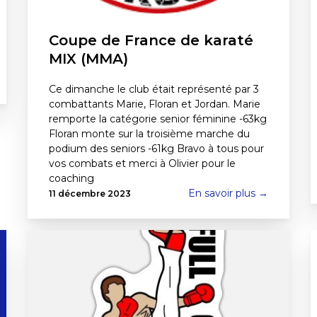
Coupe de France de karaté
MIX (MMA)
Ce dimanche le club était représenté par 3
combattants Marie, Floran et Jordan. Marie
remporte la catégorie senior féminine -63kg
Floran monte sur la troisième marche du
podium des seniors -61kg Bravo à tous pour
vos combats et merci à Olivier pour le
coaching
En savoir plus →
11 décembre 2023