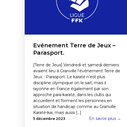
Evénement Terre de Jeux –
Parasport.
[Terre de Jeux] Vendredi et samedi derniers
avaient lieu à Granville l’événement Terre de
Jeux - Parasport. Le karaté n’est plus
discipline olympique on le sait, mais il
rayonne en France également par son
approche para-karaté, dans les clubs qui
accueillent et forment les personnes en
situation de handicap comme au Granville
Karaté-kaï, mais aussi [...]
En savoir plus →
5 décembre 2023