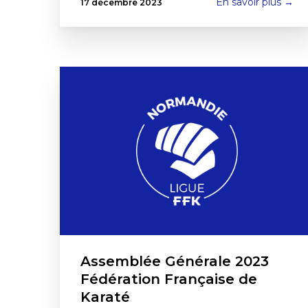
En savoir plus →
17 décembre 2023
Assemblée Générale 2023
Fédération Française de
Karaté