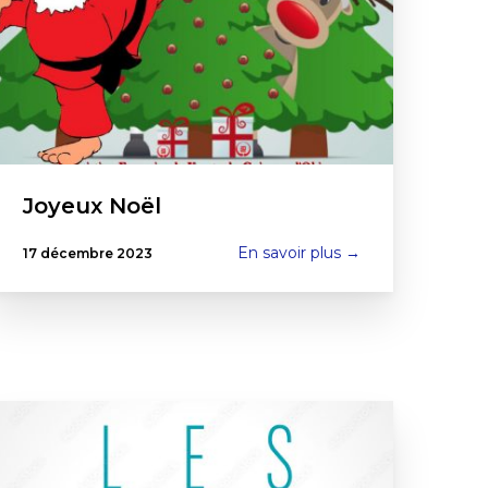
Joyeux Noël
En savoir plus →
17 décembre 2023