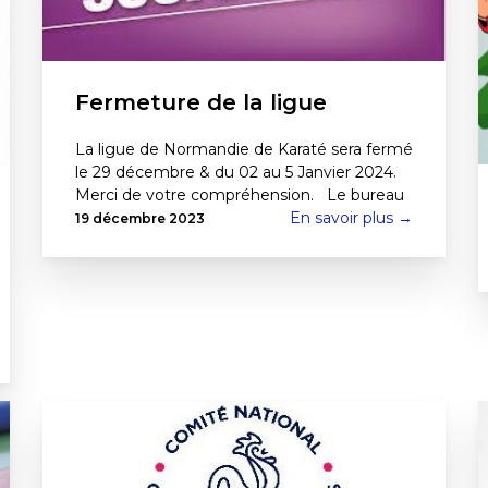
Fermeture de la ligue
La ligue de Normandie de Karaté sera fermé
le 29 décembre & du 02 au 5 Janvier 2024.
Merci de votre compréhension. Le bureau
En savoir plus →
19 décembre 2023