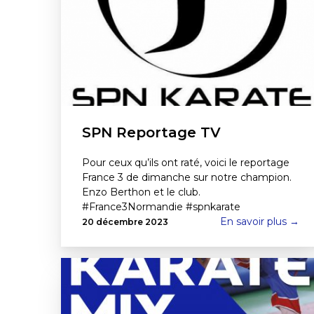
SPN Reportage TV
Pour ceux qu’ils ont raté, voici le reportage
France 3 de dimanche sur notre champion.
Enzo Berthon et le club.
#France3Normandie #spnkarate
En savoir plus →
20 décembre 2023