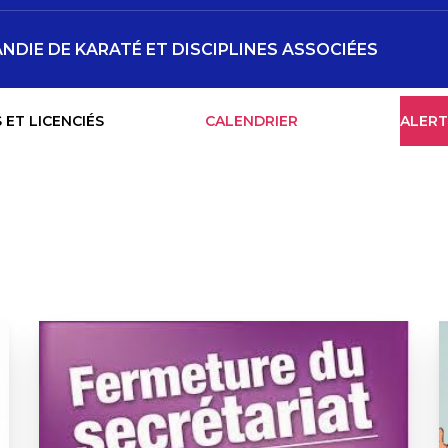
NDIE DE KARATÉ ET DISCIPLINES ASSOCIÉES
 ET LICENCIÉS
CALENDRIER
ALERT