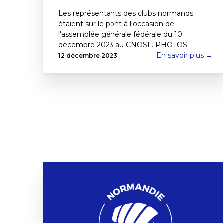
Les représentants des clubs normands
étaient sur le pont à l'occasion de
l'assemblée générale fédérale du 10
décembre 2023 au CNOSF. PHOTOS
En savoir plus →
12 décembre 2023