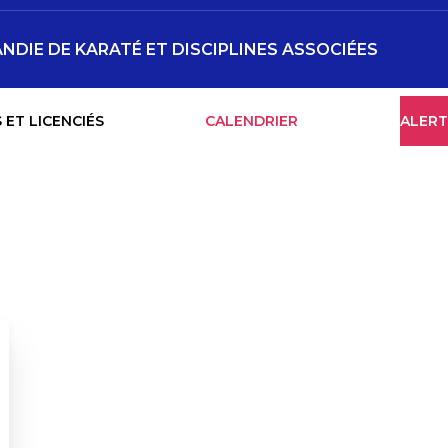
NDIE DE KARATÉ ET DISCIPLINES ASSOCIÉES
 ET LICENCIÉS
CALENDRIER
ALERT