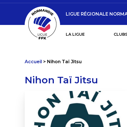
LIGUE RÉGIONALE NORMA
LA LIGUE
CLUBS
Accueil
Nihon Taï Jitsu
Nihon Taï Jitsu