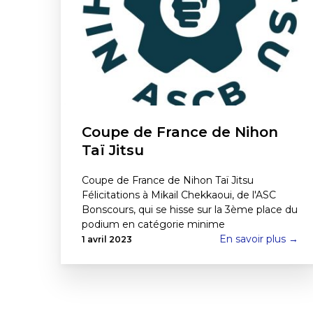
Coupe de France de Nihon
Taï Jitsu
Coupe de France de Nihon Taï Jitsu
Félicitations à Mikail Chekkaoui, de l'ASC
Bonscours, qui se hisse sur la 3ème place du
podium en catégorie minime
En savoir plus →
1 avril 2023