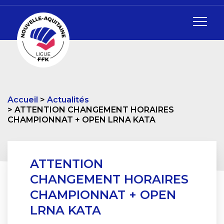
Accueil
Actualités
ATTENTION CHANGEMENT HORAIRES
CHAMPIONNAT + OPEN LRNA KATA
ATTENTION
CHANGEMENT HORAIRES
CHAMPIONNAT + OPEN
LRNA KATA