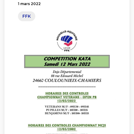
1 mars 2022
FFK