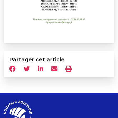
Partager cet article